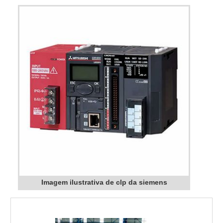
Imagem ilustrativa de clp da siemens