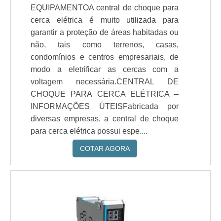
EQUIPAMENTOA central de choque para
cerca elétrica é muito utilizada para
garantir a proteção de áreas habitadas ou
não, tais como terrenos, casas,
condomínios e centros empresariais, de
modo a eletrificar as cercas com a
voltagem necessária.CENTRAL DE
CHOQUE PARA CERCA ELÉTRICA –
INFORMAÇÕES ÚTEISFabricada por
diversas empresas, a central de choque
para cerca elétrica possui espe....
COTAR AGORA