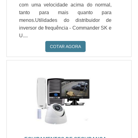
com uma velocidade acima do normal,
tanto para mais quanto para
menos.Utilidades do distribuidor de
inversor de frequência - Commander SK e
U....
COTAR AGORA