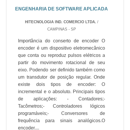
ENGENHARIA DE SOFTWARE APLICADA
HITECNOLOGIA IND. COMERCIO LTDA.
/
CAMPINAS - SP
Importância do conserto de encoder O
encoder é um dispositivo eletromecânico
que conta ou reproduz pulsos elétricos a
partir do movimento rotacional de seu
eixo. Podendo ser definido também como
um transdutor de posição regular. Onde
existe dois tipos de encoder: O
incremental e o absoluto. Principais tipos
de aplicações: - Contadores;-
Tacômetros;- Controladores lógicos
programáveis;- Conversores de
frequência para sinais analógicos.O
encoder....