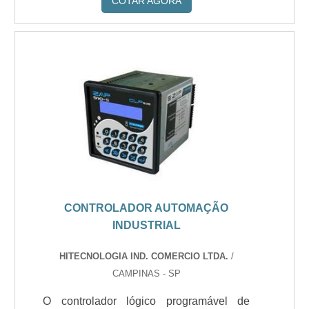
COTAR AGORA
CONTROLADOR AUTOMAÇÃO
INDUSTRIAL
HITECNOLOGIA IND. COMERCIO LTDA.
/
CAMPINAS - SP
O controlador lógico programável de