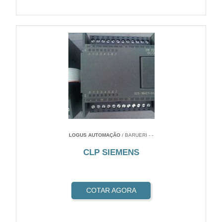
LOGUS AUTOMAÇÃO
/ BARUERI - -
CLP SIEMENS
COTAR AGORA