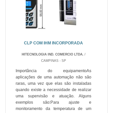
CLP COM IHM INCORPORADA
HITECNOLOGIA IND. COMERCIO LTDA.
/
CAMPINAS - SP
Importância do equipamentoAs
aplicações de uma automação não são
raras, uma vez que elas são instaladas
quando existe a necessidade de realizar
uma supervisão e atuação. Alguns
exemplos são:Para ajuste e
monitoramento da temperatura de um