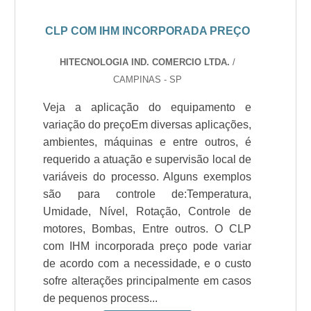
CLP COM IHM INCORPORADA PREÇO
HITECNOLOGIA IND. COMERCIO LTDA.
/
CAMPINAS - SP
Veja a aplicação do equipamento e
variação do preçoEm diversas aplicações,
ambientes, máquinas e entre outros, é
requerido a atuação e supervisão local de
variáveis do processo. Alguns exemplos
são para controle de:Temperatura,
Umidade, Nível, Rotação, Controle de
motores, Bombas, Entre outros. O CLP
com IHM incorporada preço pode variar
de acordo com a necessidade, e o custo
sofre alterações principalmente em casos
de pequenos process...