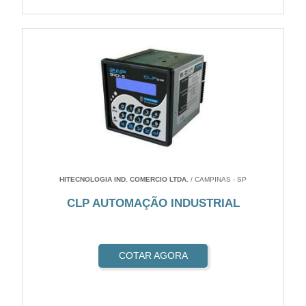
HITECNOLOGIA IND. COMERCIO LTDA.
/ CAMPINAS - SP
CLP AUTOMAÇÃO INDUSTRIAL
COTAR AGORA