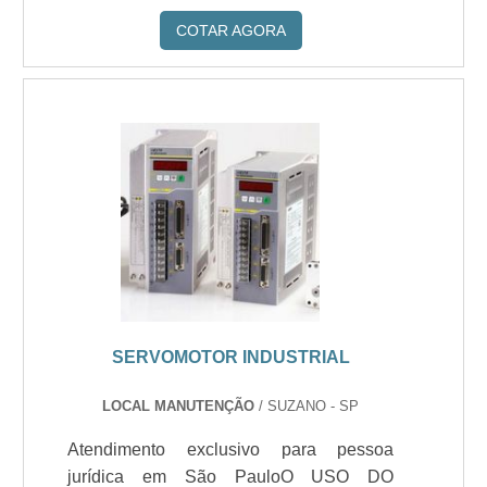
COTAR AGORA
SERVOMOTOR INDUSTRIAL
LOCAL MANUTENÇÃO
/ SUZANO - SP
Atendimento exclusivo para pessoa
jurídica em São PauloO USO DO