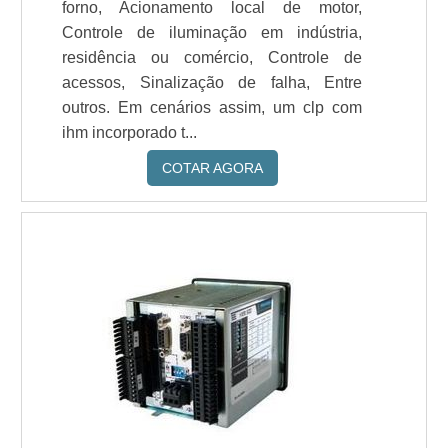
forno, Acionamento local de motor,
Controle de iluminação em indústria,
residência ou comércio, Controle de
acessos, Sinalização de falha, Entre
outros. Em cenários assim, um clp com
ihm incorporado t...
COTAR AGORA