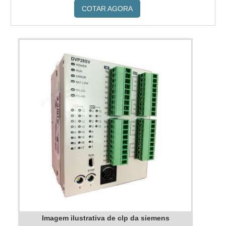
COTAR AGORA
Imagem ilustrativa de clp da siemens