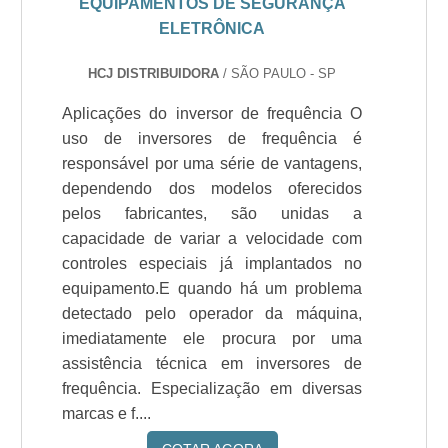
EQUIPAMENTOS DE SEGURANÇA
ELETRÔNICA
HCJ DISTRIBUIDORA
/ SÃO PAULO - SP
Aplicações do inversor de frequência O
uso de inversores de frequência é
responsável por uma série de vantagens,
dependendo dos modelos oferecidos
pelos fabricantes, são unidas a
capacidade de variar a velocidade com
controles especiais já implantados no
equipamento.E quando há um problema
detectado pelo operador da máquina,
imediatamente ele procura por uma
assistência técnica em inversores de
frequência. Especialização em diversas
marcas e f....