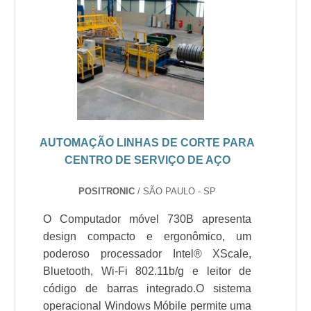
AUTOMAÇÃO LINHAS DE CORTE PARA
CENTRO DE SERVIÇO DE AÇO
POSITRONIC
/ SÃO PAULO - SP
O Computador móvel 730B apresenta
design compacto e ergonômico, um
poderoso processador Intel® XScale,
Bluetooth, Wi-Fi 802.11b/g e leitor de
código de barras integrado.O sistema
operacional Windows Móbile permite uma