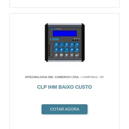
HITECNOLOGIA IND. COMERCIO LTDA.
/ CAMPINAS - SP
CLP IHM BAIXO CUSTO
COTAR AGORA