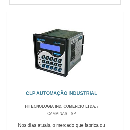
CLP AUTOMAÇÃO INDUSTRIAL
HITECNOLOGIA IND. COMERCIO LTDA.
/
CAMPINAS - SP
Nos dias atuais, o mercado que fabrica ou