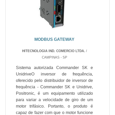
MODBUS GATEWAY
HITECNOLOGIA IND. COMERCIO LTDA.
/
CAMPINAS - SP
Sistema autorizada Commander SK e
UnidriveO inversor de frequência,
oferecido pelo distribuidor de inversor de
frequência - Commander SK e Unidrive,
Positronic, é um equipamento utilizado
para variar a velocidade de giro de um
motor trifásico. Portanto, o produto é
capaz de fazer com que o motor funcione