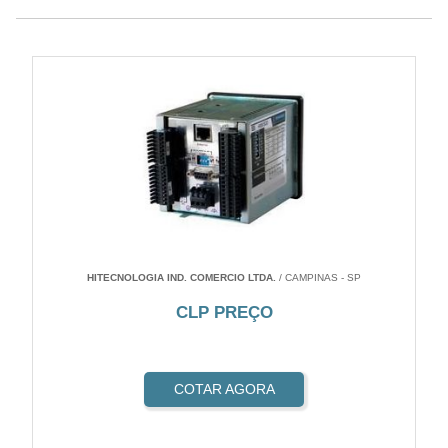
HITECNOLOGIA IND. COMERCIO LTDA.
/ CAMPINAS - SP
CLP PREÇO
COTAR AGORA