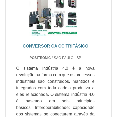
CONVERSOR CA CC TRIFÁSICO
POSITRONIC
/ SÃO PAULO - SP
O sistema indústria 4.0 é a nova
revolução na forma com que os processos
industriais são construídos, mantidos e
integrados com toda cadeia produtiva a
eles relacionada. O sistema indústria 4.0
é baseado em seis princípios
básicos: Interoperabilidade: capacidade
dos sistemas se conectarem através da