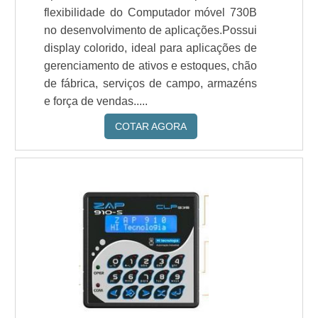
flexibilidade do Computador móvel 730B
no desenvolvimento de aplicações.Possui
display colorido, ideal para aplicações de
gerenciamento de ativos e estoques, chão
de fábrica, serviços de campo, armazéns
e força de vendas.....
COTAR AGORA