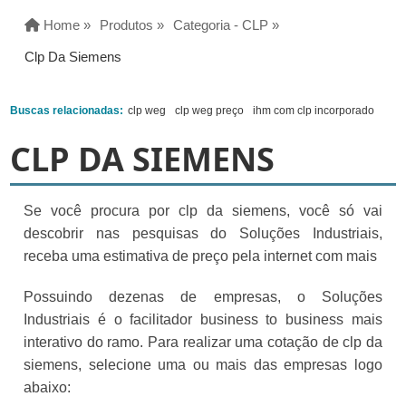
Home »
Produtos »
Categoria - CLP »
Clp Da Siemens
Buscas relacionadas:
clp weg
clp weg preço
ihm com clp incorporado
CLP DA SIEMENS
Se você procura por clp da siemens, você só vai
descobrir nas pesquisas do Soluções Industriais,
receba uma estimativa de preço pela internet com mais
Possuindo dezenas de empresas, o Soluções
Industriais é o facilitador business to business mais
interativo do ramo. Para realizar uma cotação de clp da
siemens, selecione uma ou mais das empresas logo
abaixo: