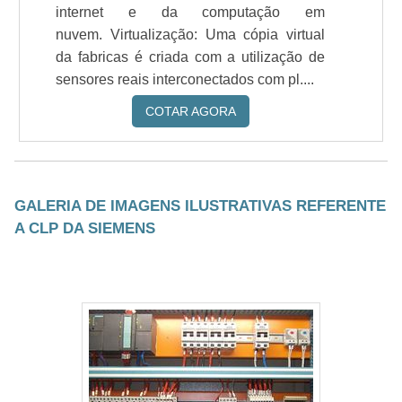
internet e da computação em
nuvem. Virtualização: Uma cópia virtual
da fabricas é criada com a utilização de
sensores reais interconectados com pl....
COTAR AGORA
GALERIA DE IMAGENS ILUSTRATIVAS REFERENTE
A CLP DA SIEMENS