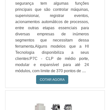
segurança tem algumas funções
principais que são controlar máquinas,
supervisionar, registrar eventos,
acionamentos automáticos de processos,
entre outras etapas essenciais para
diversas empresas de inúmeros
segmentos que necessitam dessa
ferramenta.Alguns modelos que a HI
Tecnologia disponibiliza a seus
clientes:P7C - CLP de médio porte,
modular e expansível para até 24
módulos, com limite de 370 pontos de ....
COTAR AGORA