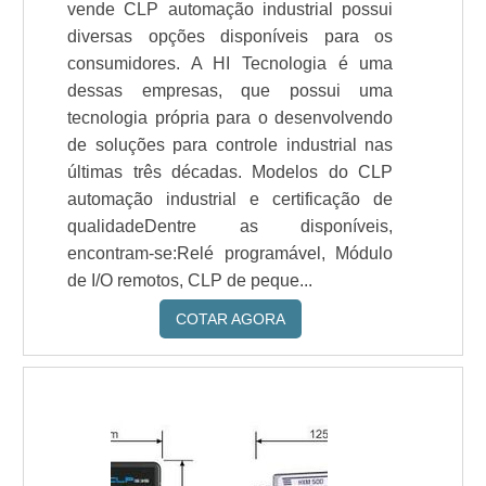
vende CLP automação industrial possui
diversas opções disponíveis para os
consumidores. A HI Tecnologia é uma
dessas empresas, que possui uma
tecnologia própria para o desenvolvendo
de soluções para controle industrial nas
últimas três décadas. Modelos do CLP
automação industrial e certificação de
qualidadeDentre as disponíveis,
encontram-se:Relé programável, Módulo
de I/O remotos, CLP de peque...
COTAR AGORA