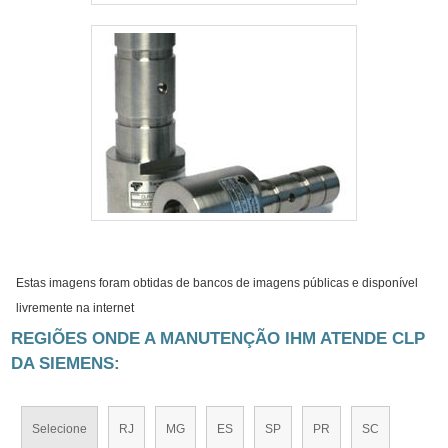
Estas imagens foram obtidas de bancos de imagens públicas e disponível
livremente na internet
REGIÕES ONDE A MANUTENÇÃO IHM ATENDE CLP
DA SIEMENS:
Selecione
RJ
MG
ES
SP
PR
SC