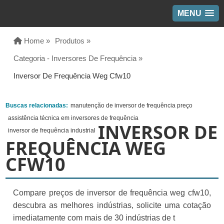
MENU
Home »
Produtos »
Categoria - Inversores De Frequência »
Inversor De Frequência Weg Cfw10
Buscas relacionadas:
manutenção de inversor de frequência preço
assistência técnica em inversores de frequência
INVERSOR DE
inversor de frequência industrial
FREQUÊNCIA WEG
CFW10
Compare preços de inversor de frequência weg cfw10,
descubra as melhores indústrias, solicite uma cotação
imediatamente com mais de 30 indústrias de t