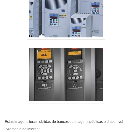
Estas imagens foram obtidas de bancos de imagens públicas e disponível
livremente na internet