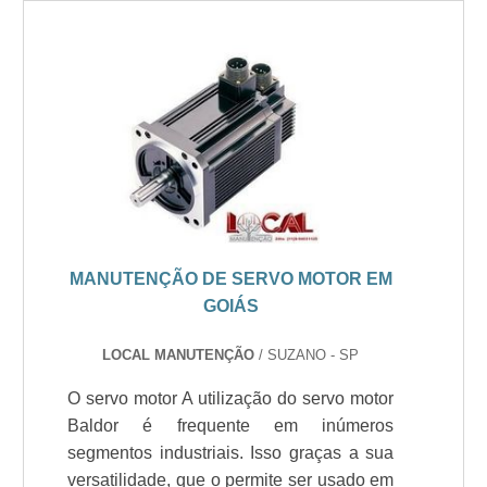
MANUTENÇÃO DE SERVO MOTOR EM
GOIÁS
LOCAL MANUTENÇÃO
/ SUZANO - SP
O servo motor A utilização do servo motor
Baldor é frequente em inúmeros
segmentos industriais. Isso graças a sua
versatilidade, que o permite ser usado em