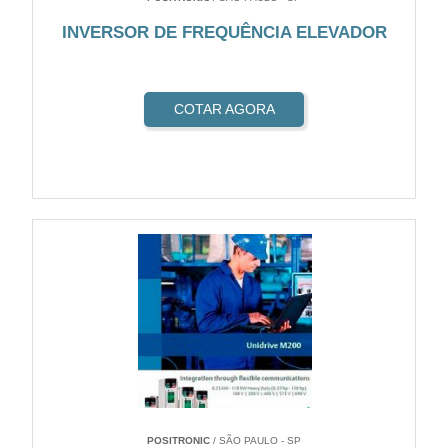
INVERSOR DE FREQUÊNCIA ELEVADOR
COTAR AGORA
POSITRONIC
/ SÃO PAULO - SP