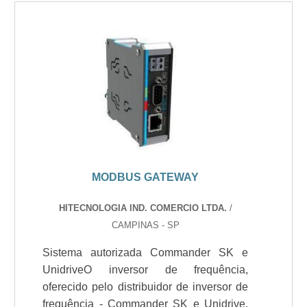
MODBUS GATEWAY
HITECNOLOGIA IND. COMERCIO LTDA.
/
CAMPINAS - SP
Sistema autorizada Commander SK e
UnidriveO inversor de frequência,
oferecido pelo distribuidor de inversor de
frequência - Commander SK e Unidrive,