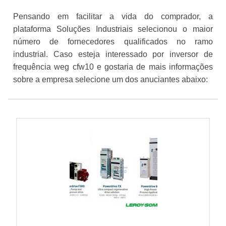
Pensando em facilitar a vida do comprador, a
plataforma Soluções Industriais selecionou o maior
número de fornecedores qualificados no ramo
industrial. Caso esteja interessado por inversor de
frequência weg cfw10 e gostaria de mais informações
sobre a empresa selecione um dos anuciantes abaixo: