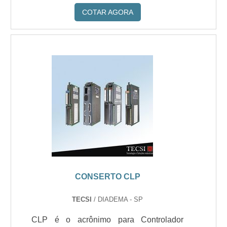
COTAR AGORA
CONSERTO CLP
TECSI
/ DIADEMA - SP
CLP é o acrônimo para Controlador