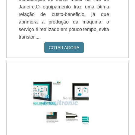
Janeiro.O equipamento traz uma ótima
relação de custo-benefício, já que
aprimora a produção da máquina; o
serviço é realizado em pouco tempo, evita
transtor....
COTAR AGORA