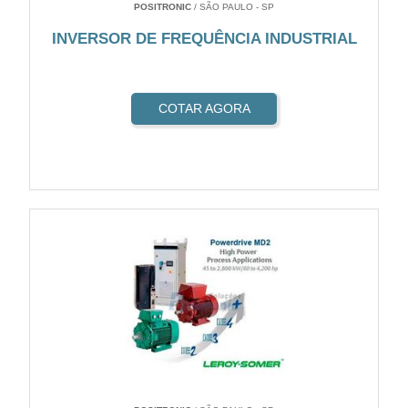
POSITRONIC
/ SÃO PAULO - SP
INVERSOR DE FREQUÊNCIA INDUSTRIAL
COTAR AGORA