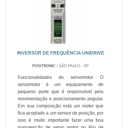
INVERSOR DE FREQUÊNCIA UNIDRIVE
POSITRONIC
/ SÃO PAULO - SP
Funcionalidades do servomotor O
servomotor é um equipamento de
pequeno porte que é responsável pela
movimentação e posicionamento angular.
Em sua composição está um motor que
fica acoplado a um sensor de posição, por
isso é muito importante fazer uma boa
manutenção de servo motor no Rio de