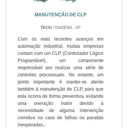
MANUTENÇÃO DE CLP
TECSI
/ DIADEMA - SP
Com os mais recentes avanços em
automação industrial, muitas empresas
contam com um CLP (Controlador Lógico
Programável), um componente
responsável por realizar uma série de
controles processuais. No entanto, um
ponto importante é manter-se atento
também à manutenção de CLP, para que
esta ocorra de forma preventiva, evitando
uma oneração maior devido à
necessidade de alguma intervenção
corretiva no caso de falhas ou paradas
inesperadas...