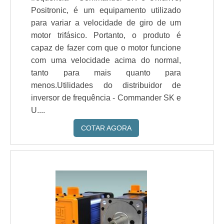
Positronic, é um equipamento utilizado
para variar a velocidade de giro de um
motor trifásico. Portanto, o produto é
capaz de fazer com que o motor funcione
com uma velocidade acima do normal,
tanto para mais quanto para
menos.Utilidades do distribuidor de
inversor de frequência - Commander SK e
U....
COTAR AGORA