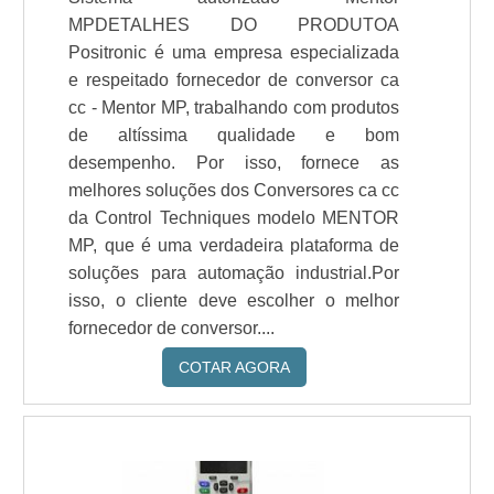
MPDETALHES DO PRODUTOA
Positronic é uma empresa especializada
e respeitado fornecedor de conversor ca
cc - Mentor MP, trabalhando com produtos
de altíssima qualidade e bom
desempenho. Por isso, fornece as
melhores soluções dos Conversores ca cc
da Control Techniques modelo MENTOR
MP, que é uma verdadeira plataforma de
soluções para automação industrial.Por
isso, o cliente deve escolher o melhor
fornecedor de conversor....
COTAR AGORA