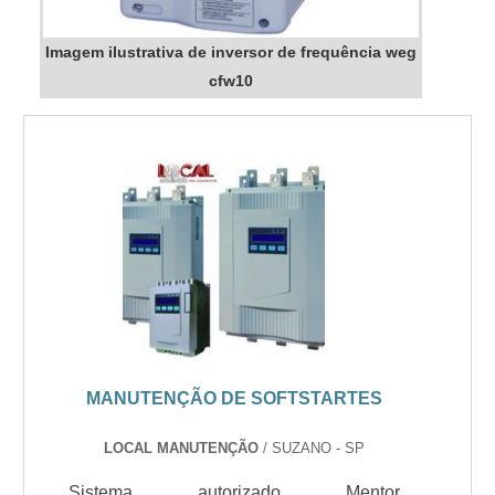
Imagem ilustrativa de inversor de frequência weg
cfw10
MANUTENÇÃO DE SOFTSTARTES
LOCAL MANUTENÇÃO
/ SUZANO - SP
Sistema autorizado Mentor