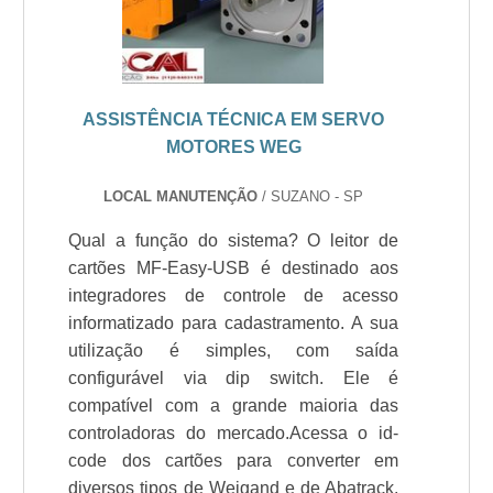
ASSISTÊNCIA TÉCNICA EM SERVO
MOTORES WEG
LOCAL MANUTENÇÃO
/ SUZANO - SP
Qual a função do sistema? O leitor de
cartões MF-Easy-USB é destinado aos
integradores de controle de acesso
informatizado para cadastramento. A sua
utilização é simples, com saída
configurável via dip switch. Ele é
compatível com a grande maioria das
controladoras do mercado.Acessa o id-
code dos cartões para converter em
diversos tipos de Weigand e de Abatrack.