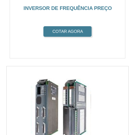
INVERSOR DE FREQUÊNCIA PREÇO
COTAR AGORA