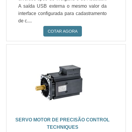
A saída USB externa o mesmo valor da
interface configurada para cadastramento
de c....
COTAR AGORA
SERVO MOTOR DE PRECISÃO CONTROL
TECHNIQUES