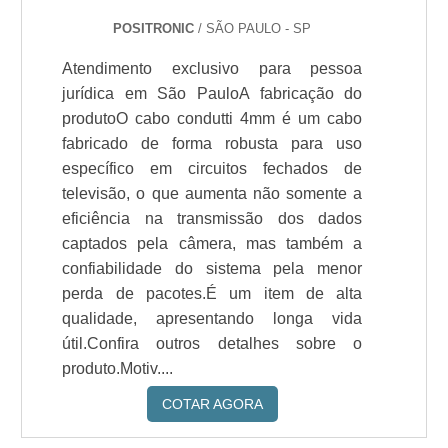
POSITRONIC
/ SÃO PAULO - SP
Atendimento exclusivo para pessoa
jurídica em São PauloA fabricação do
produtoO cabo condutti 4mm é um cabo
fabricado de forma robusta para uso
específico em circuitos fechados de
televisão, o que aumenta não somente a
eficiência na transmissão dos dados
captados pela câmera, mas também a
confiabilidade do sistema pela menor
perda de pacotes.É um item de alta
qualidade, apresentando longa vida
útil.Confira outros detalhes sobre o
produto.Motiv....
COTAR AGORA