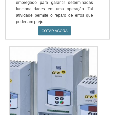
empregado para garantir determinadas
funcionalidades em uma operação. Tal
atividade permite o reparo de erros que
poderiam preju...
COTAR AGORA