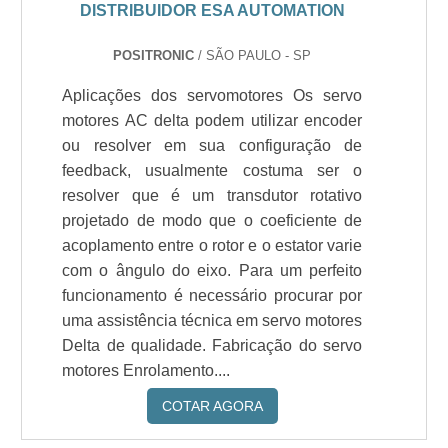
DISTRIBUIDOR ESA AUTOMATION
POSITRONIC
/ SÃO PAULO - SP
Aplicações dos servomotores Os servo
motores AC delta podem utilizar encoder
ou resolver em sua configuração de
feedback, usualmente costuma ser o
resolver que é um transdutor rotativo
projetado de modo que o coeficiente de
acoplamento entre o rotor e o estator varie
com o ângulo do eixo. Para um perfeito
funcionamento é necessário procurar por
uma assistência técnica em servo motores
Delta de qualidade. Fabricação do servo
motores Enrolamento....
COTAR AGORA