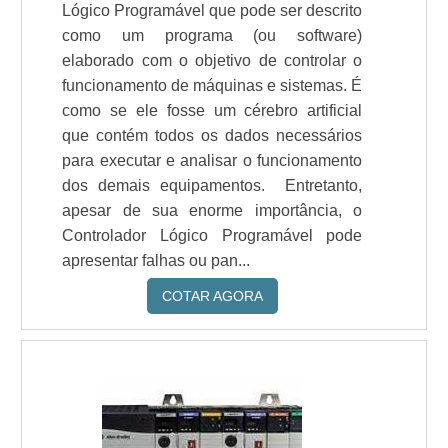
Lógico Programável que pode ser descrito
como um programa (ou software)
elaborado com o objetivo de controlar o
funcionamento de máquinas e sistemas. É
como se ele fosse um cérebro artificial
que contém todos os dados necessários
para executar e analisar o funcionamento
dos demais equipamentos. Entretanto,
apesar de sua enorme importância, o
Controlador Lógico Programável pode
apresentar falhas ou pan...
COTAR AGORA