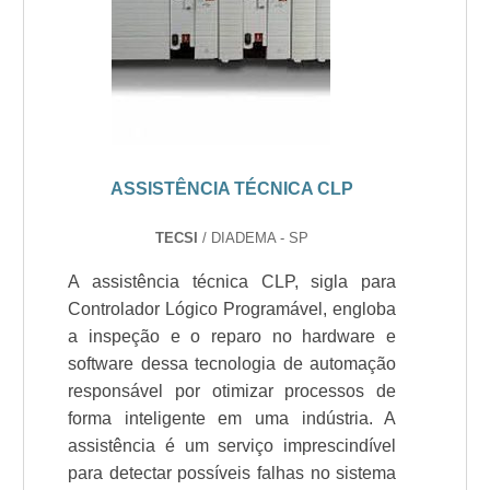
ASSISTÊNCIA TÉCNICA CLP
TECSI
/ DIADEMA - SP
A assistência técnica CLP, sigla para
Controlador Lógico Programável, engloba
a inspeção e o reparo no hardware e
software dessa tecnologia de automação
responsável por otimizar processos de
forma inteligente em uma indústria. A
assistência é um serviço imprescindível
para detectar possíveis falhas no sistema