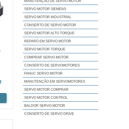
MANUTENÇÃO DE SERVO MOTOR
SERVO MOTOR SIEMENS
SERVO MOTOR INDUSTRIAL
CONSERTO DE SERVO MOTOR
SERVO MOTOR ALTO TORQUE
REPARO EM SERVO MOTOR
SERVO MOTOR TORQUE
/
COMPRAR SERVO MOTOR
CONSERTO DE SERVOMOTORES
FANUC SERVO MOTOR
R
MANUTENÇÃO EM SERVOMOTORES
SERVO MOTOR COMPRAR
SERVO MOTOR CONTROL
BALDOR SERVO MOTOR
CONSERTO DE SERVO DRIVE
CONTROL TECHNIQUES SERVO MOTOR