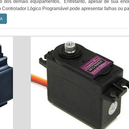
o dos demais equipamentos. Entretanto, apesar de sua eno
o Controlador Lógico Programável pode apresentar falhas ou pa
A