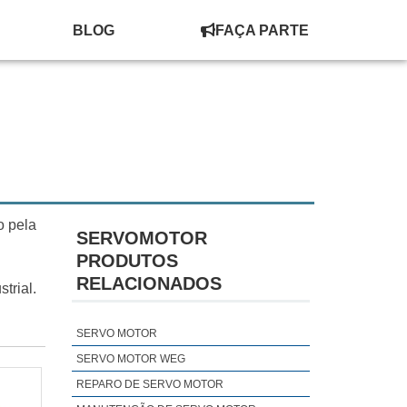
BLOG
FAÇA PARTE
o pela
SERVOMOTOR
PRODUTOS
RELACIONADOS
trial.
SERVO MOTOR
SERVO MOTOR WEG
REPARO DE SERVO MOTOR