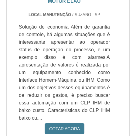
MOTOR ELAU
LOCAL MANUTENÇÃO
/ SUZANO - SP
Solução de economia Além de garantia
de controle, há algumas situações que é
interessante apresentar ao operador
status de operação do processo, e um
exemplo disso é com alarmes.A
apresentação de valores é realizada por
um equipamento conhecido como
Interface Homem-Máquina, ou IHM. Como
um dos objetivos desses equipamentos é
de reduzir os gastos, é preciso buscar
essa automação com um CLP IHM de
baixo custo. Características do CLP IHM
baixo cu....
COTAR AGORA