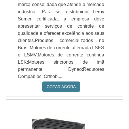
marca consolidada que atende o mercado
industrial. Para ser distribuidor Leroy
Somer certificada, a empresa deve
apresentar serviços de controle de
qualidade e oferecer excelência aos seus
clientes.Produtos comercializados no
BrasilMotores de corrente alternada LSES
e LSMV;Motores de corrente continua
LSK;Motores síncronos de imã
permanente Dyneo;Redutores
Compabloc, Orthob....
COTAR AGORA