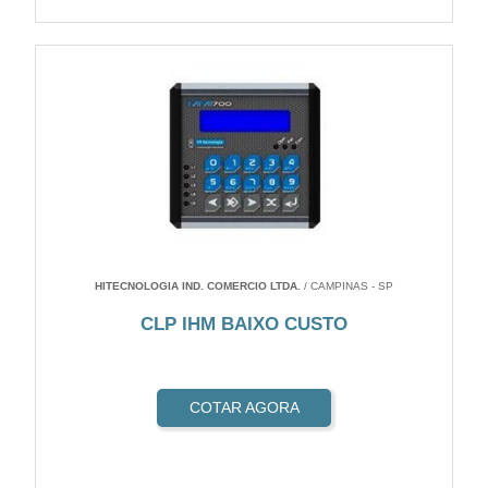
HITECNOLOGIA IND. COMERCIO LTDA.
/ CAMPINAS - SP
CLP IHM BAIXO CUSTO
COTAR AGORA