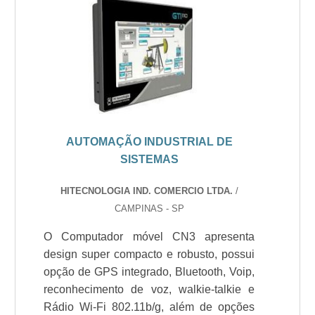
AUTOMAÇÃO INDUSTRIAL DE
SISTEMAS
HITECNOLOGIA IND. COMERCIO LTDA.
/
CAMPINAS - SP
O Computador móvel CN3 apresenta
design super compacto e robusto, possui
opção de GPS integrado, Bluetooth, Voip,
reconhecimento de voz, walkie-talkie e
Rádio Wi-Fi 802.11b/g, além de opções