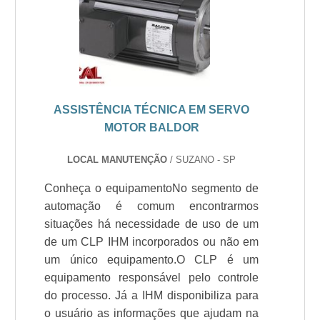
ASSISTÊNCIA TÉCNICA EM SERVO
MOTOR BALDOR
LOCAL MANUTENÇÃO
/ SUZANO - SP
Conheça o equipamentoNo segmento de
automação é comum encontrarmos
situações há necessidade de uso de um
de um CLP IHM incorporados ou não em
um único equipamento.O CLP é um
equipamento responsável pelo controle
do processo. Já a IHM disponibiliza para
o usuário as informações que ajudam na