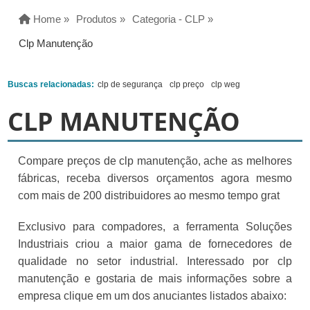
Home »
Produtos »
Categoria - CLP »
Clp Manutenção
Buscas relacionadas:
clp de segurança
clp preço
clp weg
CLP MANUTENÇÃO
Compare preços de clp manutenção, ache as melhores
fábricas, receba diversos orçamentos agora mesmo
com mais de 200 distribuidores ao mesmo tempo grat
Exclusivo para compadores, a ferramenta Soluções
Industriais criou a maior gama de fornecedores de
qualidade no setor industrial. Interessado por clp
manutenção e gostaria de mais informações sobre a
empresa clique em um dos anuciantes listados abaixo: