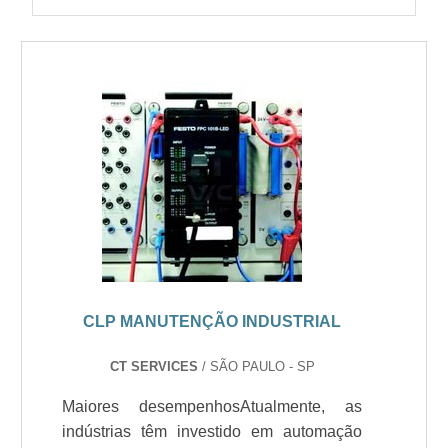
CLP MANUTENÇÃO INDUSTRIAL
CT SERVICES
/ SÃO PAULO - SP
Maiores desempenhosAtualmente, as
indústrias têm investido em automação