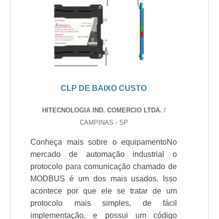
CLP DE BAIXO CUSTO
HITECNOLOGIA IND. COMERCIO LTDA.
/
CAMPINAS - SP
Conheça mais sobre o equipamentoNo
mercado de automação industrial o
protocolo para comunicação chamado de
MODBUS é um dos mais usados. Isso
acontece por que ele se tratar de um
protocolo mais simples, de fácil
implementação, e possui um código