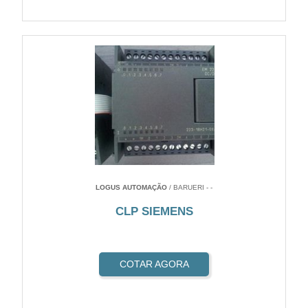
LOGUS AUTOMAÇÃO
/ BARUERI - -
CLP SIEMENS
COTAR AGORA