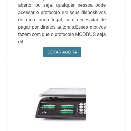
aberto, ou seja, qualquer pessoa pode
acessar o protocolo em seus dispositivos
de uma forma legal, sem necessitar de
pagar por direitos autorais.Esses motivos
fazem com que o protocolo MODBUS seja
dif....
COTAR AGORA