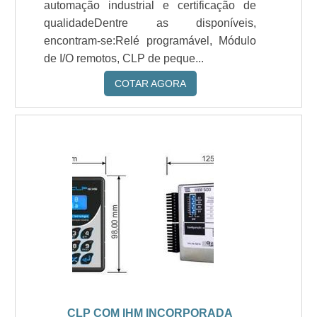
automação industrial e certificação de
qualidadeDentre as disponíveis,
encontram-se:Relé programável, Módulo
de I/O remotos, CLP de peque...
COTAR AGORA
CLP COM IHM INCORPORADA