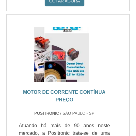
COTAR AGORA
MOTOR DE CORRENTE CONTÍNUA
PREÇO
POSITRONIC
/ SÃO PAULO - SP
Atuando há mais de 90 anos neste
mercado, a Positronic trata-se de uma