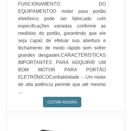
FUNCIONAMENTO DO
EQUIPAMENTOO motor para portão
eletrônico pode ser fabricado com
especificações variadas conforme as
medidas do portão, garantindo que ele
seja capaz de efetuar sua abertura e
fechamento de modo rápido sem sofrer
grandes desgastes.CARACTERÍSTICAS
IMPORTANTES PARA ADQUIRIR UM
BOM MOTOR PARA PORTÃO
ELETRÔNICOConfiabilidade – Um motor
de alta potência permite que até mesmo
....
COTAR AGORA