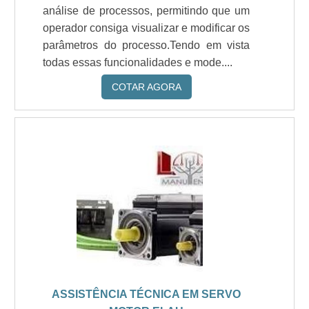
análise de processos, permitindo que um
operador consiga visualizar e modificar os
parâmetros do processo.Tendo em vista
todas essas funcionalidades e mode....
COTAR AGORA
ASSISTÊNCIA TÉCNICA EM SERVO