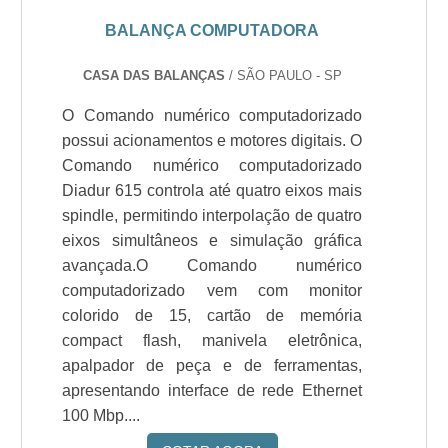
BALANÇA COMPUTADORA
CASA DAS BALANÇAS
/ SÃO PAULO - SP
O Comando numérico computadorizado
possui acionamentos e motores digitais. O
Comando numérico computadorizado
Diadur 615 controla até quatro eixos mais
spindle, permitindo interpolação de quatro
eixos simultâneos e simulação gráfica
avançada.O Comando numérico
computadorizado vem com monitor
colorido de 15, cartão de memória
compact flash, manivela eletrônica,
apalpador de peça e de ferramentas,
apresentando interface de rede Ethernet
100 Mbp....