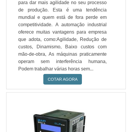
para dar mais agilidade no seu processo
de produção. Esta é uma tendência
mundial e quem está de fora perde em
competitividade. A automação industrial
oferece muitas vantagens para empresa
que adota, como:Agilidade, Redução de
custos, Dinamismo, Baixo custos com
mão-de-obra, As máquinas praticamente
operam sem interferência humana,
Podem trabalhar várias horas sem...
COTAR AGORA