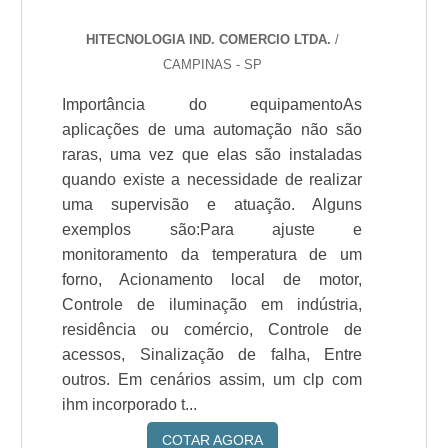
HITECNOLOGIA IND. COMERCIO LTDA.
/
CAMPINAS - SP
Importância do equipamentoAs
aplicações de uma automação não são
raras, uma vez que elas são instaladas
quando existe a necessidade de realizar
uma supervisão e atuação. Alguns
exemplos são:Para ajuste e
monitoramento da temperatura de um
forno, Acionamento local de motor,
Controle de iluminação em indústria,
residência ou comércio, Controle de
acessos, Sinalização de falha, Entre
outros. Em cenários assim, um clp com
ihm incorporado t...
COTAR AGORA