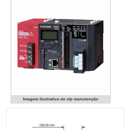
Imagem ilustrativa de clp manutenção