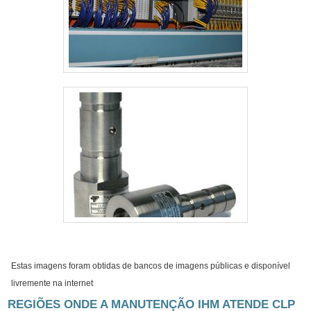
Estas imagens foram obtidas de bancos de imagens públicas e disponível
livremente na internet
REGIÕES ONDE A MANUTENÇÃO IHM ATENDE CLP