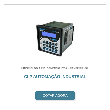
HITECNOLOGIA IND. COMERCIO LTDA.
/ CAMPINAS - SP
CLP AUTOMAÇÃO INDUSTRIAL
COTAR AGORA