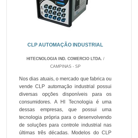
CLP AUTOMAÇÃO INDUSTRIAL
HITECNOLOGIA IND. COMERCIO LTDA.
/
CAMPINAS - SP
Nos dias atuais, o mercado que fabrica ou
vende CLP automação industrial possui
diversas opções disponíveis para os
consumidores. A HI Tecnologia é uma
dessas empresas, que possui uma
tecnologia própria para o desenvolvendo
de soluções para controle industrial nas
últimas três décadas. Modelos do CLP