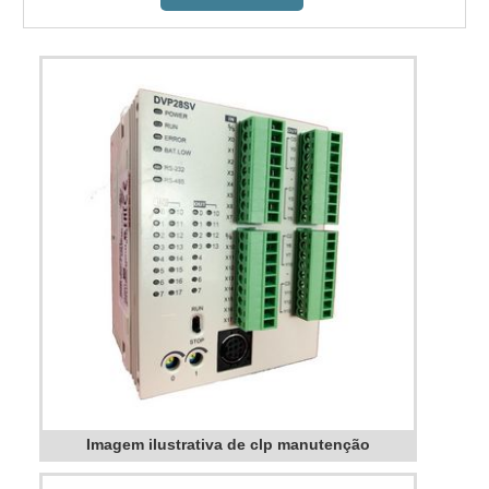
Imagem ilustrativa de clp manutenção