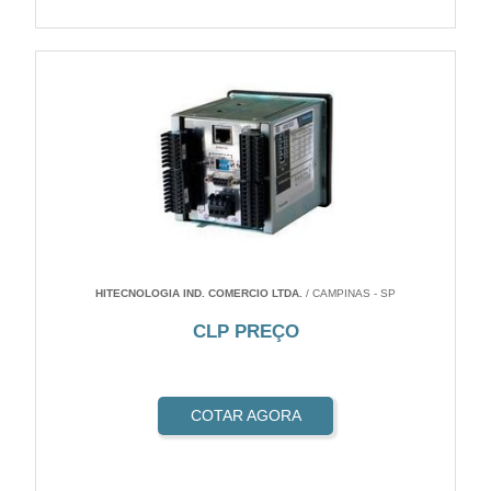
HITECNOLOGIA IND. COMERCIO LTDA.
/ CAMPINAS - SP
CLP PREÇO
COTAR AGORA