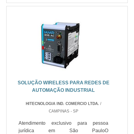
SOLUÇÃO WIRELESS PARA REDES DE
AUTOMAÇÃO INDUSTRIAL
HITECNOLOGIA IND. COMERCIO LTDA.
/
CAMPINAS - SP
Atendimento exclusivo para pessoa
jurídica em São PauloO