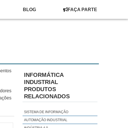
BLOG
FAÇA PARTE
mentos
INFORMÁTICA
INDUSTRIAL
PRODUTOS
dores
RELACIONADOS
mações
SISTEMA DE INFORMAÇÃO
AUTOMAÇÃO INDUSTRIAL