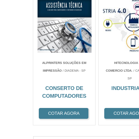
ALPRINTERS SOLUÇÕES EM
HITECNOLOGIA 
IMPRESSÃO
/ DIADEMA - SP
COMERCIO LTDA.
/ C
SP
CONSERTO DE
INDUSTRIA
COMPUTADORES
COTAR AGORA
COTAR AG