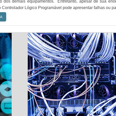
o dos demais equipamentos. Entretanto, apesar de sua eno
o Controlador Lógico Programável pode apresentar falhas ou pa
A