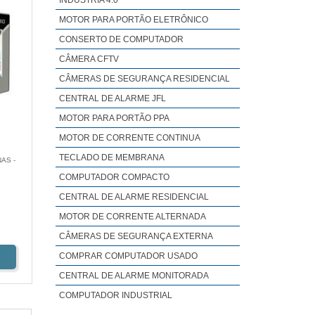
INDÚSTRIA 4.0
MOTOR PARA PORTÃO ELETRÔNICO
CONSERTO DE COMPUTADOR
CÂMERA CFTV
CÂMERAS DE SEGURANÇA RESIDENCIAL
CENTRAL DE ALARME JFL
MOTOR PARA PORTÃO PPA
MOTOR DE CORRENTE CONTINUA
TECLADO DE MEMBRANA
AS -
COMPUTADOR COMPACTO
CENTRAL DE ALARME RESIDENCIAL
MOTOR DE CORRENTE ALTERNADA
CÂMERAS DE SEGURANÇA EXTERNA
COMPRAR COMPUTADOR USADO
CENTRAL DE ALARME MONITORADA
COMPUTADOR INDUSTRIAL