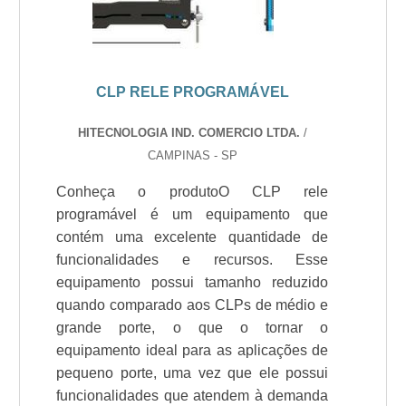
CLP RELE PROGRAMÁVEL
HITECNOLOGIA IND. COMERCIO LTDA.
/
CAMPINAS - SP
Conheça o produtoO CLP rele
programável é um equipamento que
contém uma excelente quantidade de
funcionalidades e recursos. Esse
equipamento possui tamanho reduzido
quando comparado aos CLPs de médio e
grande porte, o que o tornar o
equipamento ideal para as aplicações de
pequeno porte, uma vez que ele possui
funcionalidades que atendem à demanda