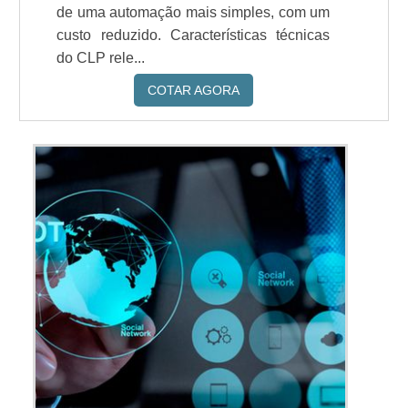
de uma automação mais simples, com um
custo reduzido. Características técnicas
do CLP rele...
COTAR AGORA