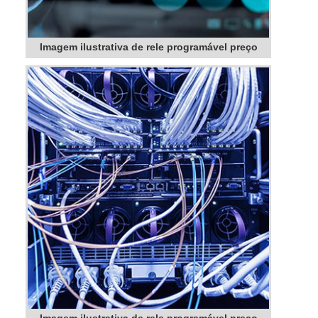
Imagem ilustrativa de rele programável preço