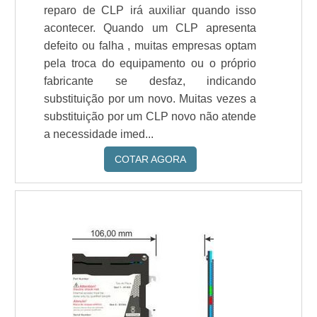
reparo de CLP irá auxiliar quando isso
acontecer. Quando um CLP apresenta
defeito ou falha , muitas empresas optam
pela troca do equipamento ou o próprio
fabricante se desfaz, indicando
substituição por um novo. Muitas vezes a
substituição por um CLP novo não atende
a necessidade imed...
COTAR AGORA