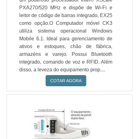
PXA270/520 MHz e dispõe de Wi-Fi e
leitor de código de barras integrado, EX25
como opção.O Computador móvel CK3
utiliza sistema operacional Windows
Mobile 6.1. Ideal para gerenciamento de
ativos e estoques, chão de fábrica,
armazéns e varejo. Possui Bluetooth
integrado, comando de voz e RFID. Além
disso, a leveza do equipamento prop....
COTAR AGORA