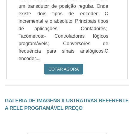
um transdutor de posição regular. Onde
existe dois tipos de encoder: O
incremental e o absoluto. Principais tipos
de aplicações: - Contadores;-
Tacômetros;- Controladores lógicos
programáveis;- Conversores de
frequência para sinais analógicos.O
encoder....
COTAR AGORA
GALERIA DE IMAGENS ILUSTRATIVAS REFERENTE
A RELE PROGRAMÁVEL PREÇO