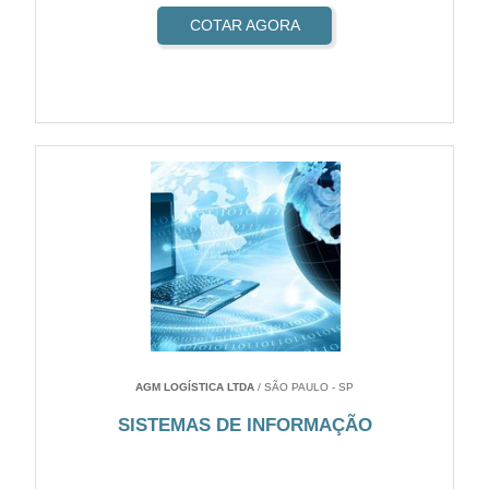
COTAR AGORA
AGM LOGÍSTICA LTDA
/ SÃO PAULO - SP
SISTEMAS DE INFORMAÇÃO