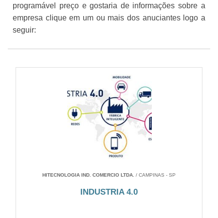
programável preço e gostaria de informações sobre a
empresa clique em um ou mais dos anuciantes logo a
seguir:
HITECNOLOGIA IND. COMERCIO LTDA.
/ CAMPINAS - SP
INDUSTRIA 4.0