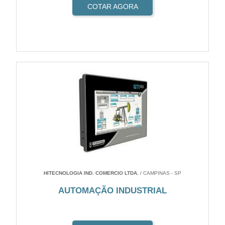
COTAR AGORA
HITECNOLOGIA IND. COMERCIO LTDA.
/ CAMPINAS - SP
AUTOMAÇÃO INDUSTRIAL