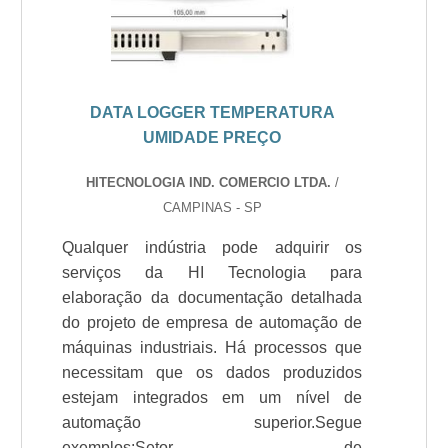
DATA LOGGER TEMPERATURA
UMIDADE PREÇO
HITECNOLOGIA IND. COMERCIO LTDA.
/
CAMPINAS - SP
Qualquer indústria pode adquirir os
serviços da HI Tecnologia para
elaboração da documentação detalhada
do projeto de empresa de automação de
máquinas industriais. Há processos que
necessitam que os dados produzidos
estejam integrados em um nível de
automação superior.Segue
exemplos:Setor de