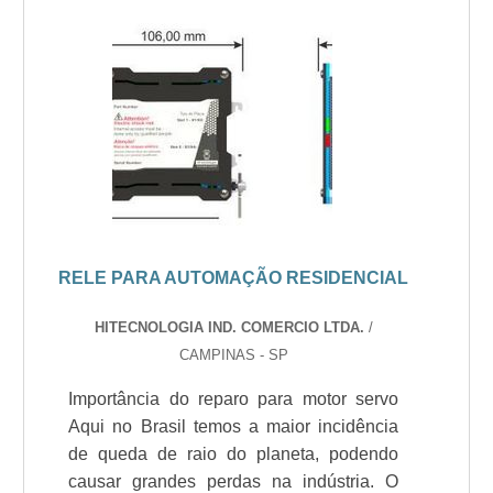
RELE PARA AUTOMAÇÃO RESIDENCIAL
HITECNOLOGIA IND. COMERCIO LTDA.
/
CAMPINAS - SP
Importância do reparo para motor servo
Aqui no Brasil temos a maior incidência
de queda de raio do planeta, podendo
causar grandes perdas na indústria. O