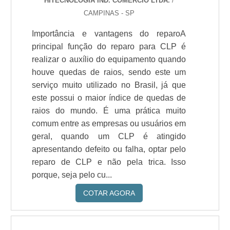
HITECNOLOGIA IND. COMERCIO LTDA.
/
CAMPINAS - SP
Importância e vantagens do reparoA
principal função do reparo para CLP é
realizar o auxílio do equipamento quando
houve quedas de raios, sendo este um
serviço muito utilizado no Brasil, já que
este possui o maior índice de quedas de
raios do mundo. É uma prática muito
comum entre as empresas ou usuários em
geral, quando um CLP é atingido
apresentando defeito ou falha, optar pelo
reparo de CLP e não pela trica. Isso
porque, seja pelo cu...
COTAR AGORA