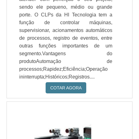
sendo ele pequeno, médio ou grande
porte. O CLPs da HI Tecnologia tem a
função de controlar máquinas,
supervisionar, acionamentos automáticos
de processos, registro de eventos, entre
outras funções importantes de um
segmento.Vantagens do
produtoAutomação de
processos;Rapidez;Eficiência;Operação
ininterrupta;Históricos;Registros....
COTAR AGORA