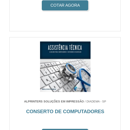
COTAR AGORA
ALPRINTERS SOLUÇÕES EM IMPRESSÃO
/ DIADEMA - SP
CONSERTO DE COMPUTADORES