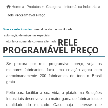
Home »
Produtos »
Categoria - Informática Industrial »
Rele Programável Preço
Buscas relacionadas:
central de alarme monitorada
automação de máquinas especiais
RELE
motor leroy somer de corrente alternada
PROGRAMÁVEL PREÇO
Se procura por rele programável preço, veja os
melhores fabricantes, faça uma cotação agora com
aproximadamente 200 fabricantes de todo o Brasil
gratu
Feito para facilitar a sua vida, a plataforma Soluções
Industriais desenvolveu a maior gama de fabricantes de
qualidade do mercado. Caso haja interesse rele