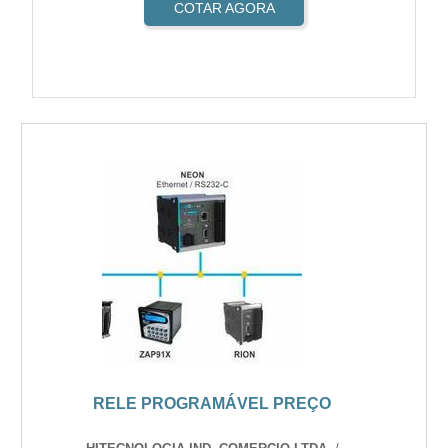
COTAR AGORA
RELE PROGRAMÁVEL PREÇO