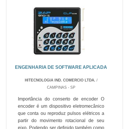
ENGENHARIA DE SOFTWARE APLICADA
HITECNOLOGIA IND. COMERCIO LTDA.
/
CAMPINAS - SP
Importância do conserto de encoder O
encoder é um dispositivo eletromecânico
que conta ou reproduz pulsos elétricos a
partir do movimento rotacional de seu
eixo. Podendo ser definido também como