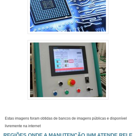
Estas imagens foram obtidas de bancos de imagens públicas e disponível
livremente na internet
REGIÕES ONDE A MANUTENÇÃO IHM ATENDE RELE