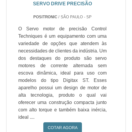
SERVO DRIVE PRECISÃO
POSITRONIC
/ SÃO PAULO - SP
O Servo motor de precisão Control
Techniques é um equipamento com uma
variedade de opções que atendem às
necessidades de clientes da indústria. Um
dos destaques do produto são servo
motores de corrente alternada sem
escova dinâmica, ideal para uso com
modelos do tipo Digitax ST. Esses
aparelho possui um design de motor de
alta tecnologia, produto o qual vai
oferecer uma construção compacta junto
com alto torque e também baixa inércia,
ideal ....
COTAR AGORA