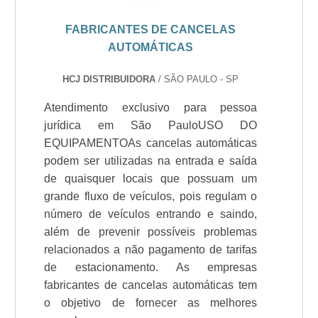
FABRICANTES DE CANCELAS
AUTOMÁTICAS
HCJ DISTRIBUIDORA
/ SÃO PAULO - SP
Atendimento exclusivo para pessoa
jurídica em São PauloUSO DO
EQUIPAMENTOAs cancelas automáticas
podem ser utilizadas na entrada e saída
de quaisquer locais que possuam um
grande fluxo de veículos, pois regulam o
número de veículos entrando e saindo,
além de prevenir possíveis problemas
relacionados a não pagamento de tarifas
de estacionamento. As empresas
fabricantes de cancelas automáticas tem
o objetivo de fornecer as melhores