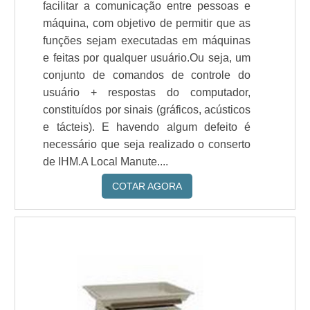
facilitar a comunicação entre pessoas e
máquina, com objetivo de permitir que as
funções sejam executadas em máquinas
e feitas por qualquer usuário.Ou seja, um
conjunto de comandos de controle do
usuário + respostas do computador,
constituídos por sinais (gráficos, acústicos
e tácteis). E havendo algum defeito é
necessário que seja realizado o conserto
de IHM.A Local Manute....
COTAR AGORA