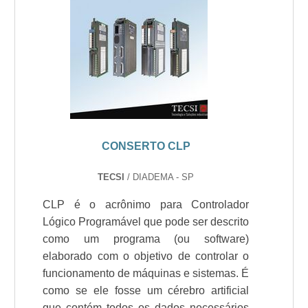
CONSERTO CLP
TECSI
/ DIADEMA - SP
CLP é o acrônimo para Controlador
Lógico Programável que pode ser descrito
como um programa (ou software)
elaborado com o objetivo de controlar o
funcionamento de máquinas e sistemas. É
como se ele fosse um cérebro artificial
que contém todos os dados necessários