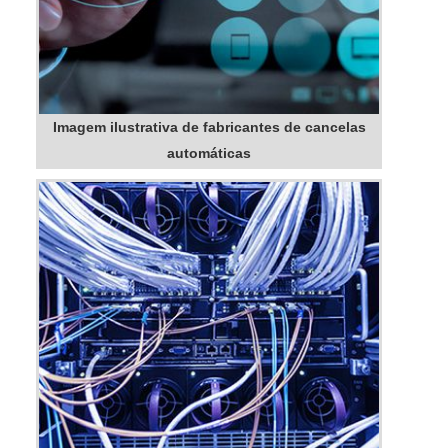
Imagem ilustrativa de fabricantes de cancelas
automáticas