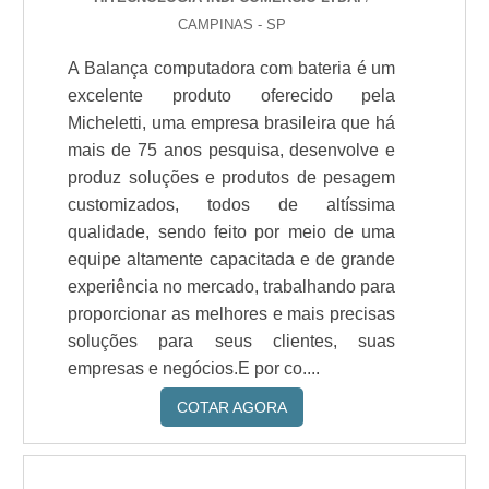
CAMPINAS - SP
A Balança computadora com bateria é um
excelente produto oferecido pela
Micheletti, uma empresa brasileira que há
mais de 75 anos pesquisa, desenvolve e
produz soluções e produtos de pesagem
customizados, todos de altíssima
qualidade, sendo feito por meio de uma
equipe altamente capacitada e de grande
experiência no mercado, trabalhando para
proporcionar as melhores e mais precisas
soluções para seus clientes, suas
empresas e negócios.E por co....
COTAR AGORA