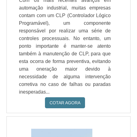
Com os mais recentes avanços em
automação industrial, muitas empresas
contam com um CLP (Controlador Lógico
Programável), um componente
responsável por realizar uma série de
controles processuais. No entanto, um
ponto importante é manter-se atento
também à manutenção de CLP, para que
esta ocorra de forma preventiva, evitando
uma oneração maior devido à
necessidade de alguma intervenção
corretiva no caso de falhas ou paradas
inesperadas...
COTAR AGORA