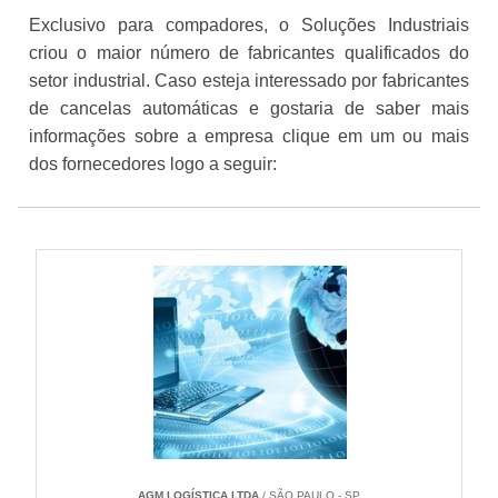
Exclusivo para compadores, o Soluções Industriais
criou o maior número de fabricantes qualificados do
setor industrial. Caso esteja interessado por fabricantes
de cancelas automáticas e gostaria de saber mais
informações sobre a empresa clique em um ou mais
dos fornecedores logo a seguir:
AGM LOGÍSTICA LTDA
/ SÃO PAULO - SP