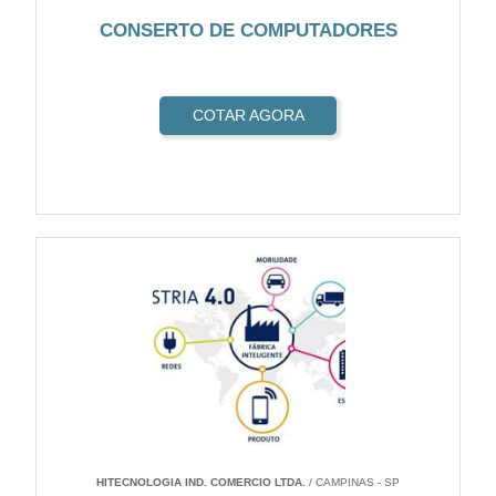
CONSERTO DE COMPUTADORES
COTAR AGORA
HITECNOLOGIA IND. COMERCIO LTDA.
/ CAMPINAS - SP