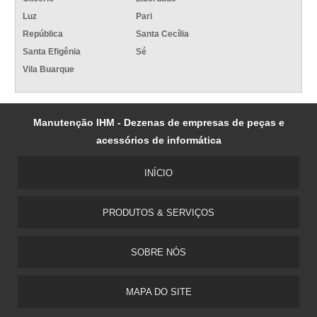
Luz
Pari
República
Santa Cecília
Santa Efigênia
Sé
Vila Buarque
Manutenção IHM - Dezenas de empresas de peças e
acessórios de informática
INÍCIO
PRODUTOS & SERVIÇOS
SOBRE NÓS
MAPA DO SITE