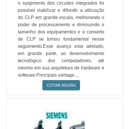
o surgimento dos circuitos integrados foi
possível viabilizar e difundir a utilização
do CLP em grande escala, melhorando o
poder de processamento e diminuindo o
tamanho dos equipamentos e o conserto
de CLP se tornou fundamental nesse
seguimento.Esse avanço esta atrelado,
em grande parte, ao desenvolvimento
tecnológico dos computadores, até
mesmo em sua arquitetura de hardware e
software.Principais vantage....
COTAR AGORA