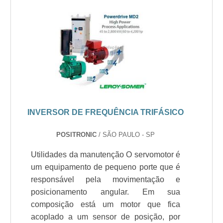
INVERSOR DE FREQUÊNCIA TRIFÁSICO
POSITRONIC
/ SÃO PAULO - SP
Utilidades da manutenção O servomotor é
um equipamento de pequeno porte que é
responsável pela movimentação e
posicionamento angular. Em sua
composição está um motor que fica
acoplado a um sensor de posição, por