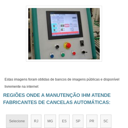
Estas imagens foram obtidas de bancos de imagens públicas e disponível
livremente na internet
REGIÕES ONDE A MANUTENÇÃO IHM ATENDE
FABRICANTES DE CANCELAS AUTOMÁTICAS:
Selecione
RJ
MG
ES
SP
PR
SC