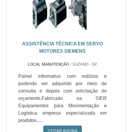
ASSISTÊNCIA TÉCNICA EM SERVO
MOTORES SIEMENS
LOCAL MANUTENÇÃO
/ SUZANO - SP
Painel informativo com rodízios e
podendo ser adquirido por meio de
consulta e depois com solicitação de
orçamento.Fabricado na SIER
Equipamentos para Movimentação e
Logística empresa especializada em
produtos.....
COTAR AGORA