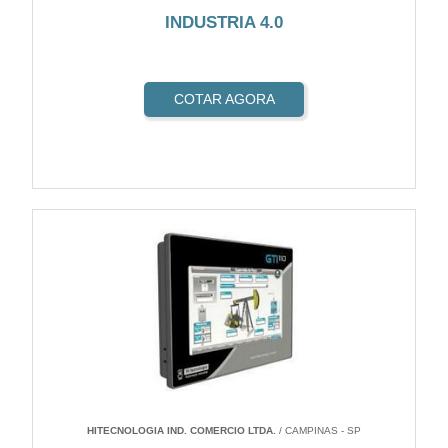
INDUSTRIA 4.0
COTAR AGORA
HITECNOLOGIA IND. COMERCIO LTDA.
/ CAMPINAS - SP