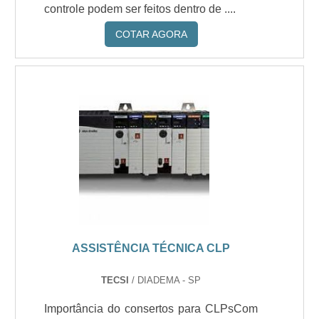
controle podem ser feitos dentro de ....
COTAR AGORA
ASSISTÊNCIA TÉCNICA CLP
TECSI
/ DIADEMA - SP
Importância do consertos para CLPsCom