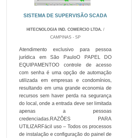
SISTEMA DE SUPERVISÃO SCADA
HITECNOLOGIA IND. COMERCIO LTDA.
/
CAMPINAS - SP
Atendimento exclusivo para pessoa
jurídica em São PauloO PAPEL DO
EQUIPAMENTOO controle de acesso
com senha é uma opção de automação
utilizada em empresas e condomínios,
resultando em uma grande economia de
recursos sem haver perda na segurança
do local, onde a entrada deve ser limitada
apenas a pessoas
credenciadas.RAZÕES PARA
UTILIZARFácil uso – Todos os processos
de instalação e configuração do painel de