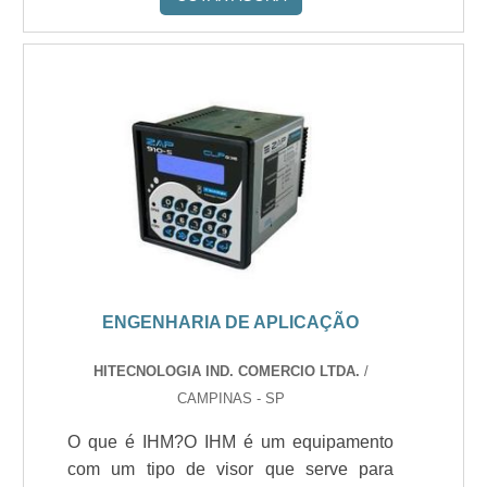
ENGENHARIA DE APLICAÇÃO
HITECNOLOGIA IND. COMERCIO LTDA.
/
CAMPINAS - SP
O que é IHM?O IHM é um equipamento
com um tipo de visor que serve para