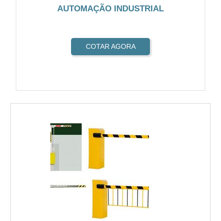
AUTOMAÇÃO INDUSTRIAL
COTAR AGORA