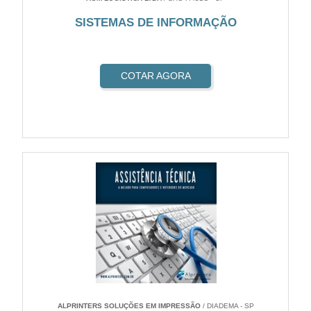
SISTEMAS DE INFORMAÇÃO
COTAR AGORA
ALPRINTERS SOLUÇÕES EM IMPRESSÃO
/ DIADEMA - SP