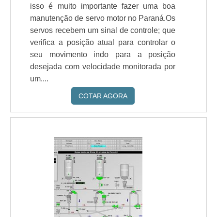
isso é muito importante fazer uma boa
manutenção de servo motor no Paraná.Os
servos recebem um sinal de controle; que
verifica a posição atual para controlar o
seu movimento indo para a posição
desejada com velocidade monitorada por
um....
COTAR AGORA