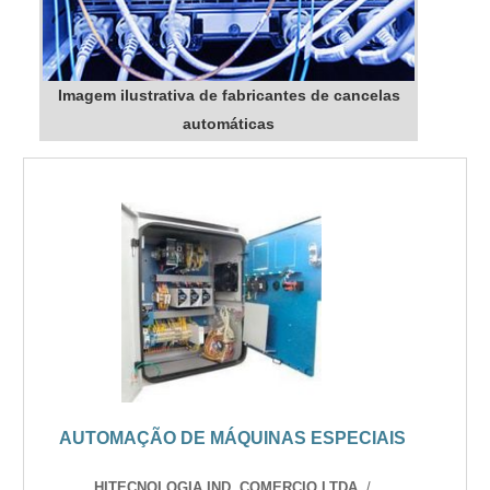
Imagem ilustrativa de fabricantes de cancelas
automáticas
AUTOMAÇÃO DE MÁQUINAS ESPECIAIS
HITECNOLOGIA IND. COMERCIO LTDA.
/