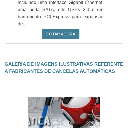
incluindo uma interface Gigabit Ethernet,
uma porta SATA, oito USBs 2.0 e um
barramento PCI-Express para expansão
de....
COTAR AGORA
GALERIA DE IMAGENS ILUSTRATIVAS REFERENTE
A FABRICANTES DE CANCELAS AUTOMÁTICAS