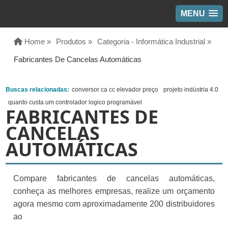
MENU
Home »
Produtos »
Categoria - Informática Industrial »
Fabricantes De Cancelas Automáticas
Buscas relacionadas:
conversor ca cc elevador preço
projeto indústria 4.0
quanto custa um controlador logico programável
FABRICANTES DE
CANCELAS
AUTOMÁTICAS
Compare fabricantes de cancelas automáticas,
conheça as melhores empresas, realize um orçamento
agora mesmo com aproximadamente 200 distribuidores
ao