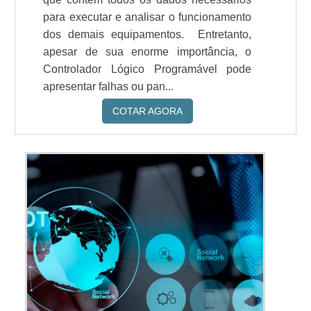
para executar e analisar o funcionamento
dos demais equipamentos. Entretanto,
apesar de sua enorme importância, o
Controlador Lógico Programável pode
apresentar falhas ou pan...
COTAR AGORA