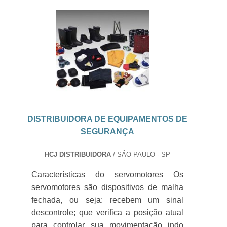
DISTRIBUIDORA DE EQUIPAMENTOS DE
SEGURANÇA
HCJ DISTRIBUIDORA
/ SÃO PAULO - SP
Características do servomotores Os
servomotores são dispositivos de malha
fechada, ou seja: recebem um sinal
descontrole; que verifica a posição atual
para controlar sua movimentação indo