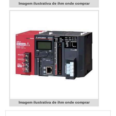
Imagem ilustrativa de ihm onde comprar
Imagem ilustrativa de ihm onde comprar