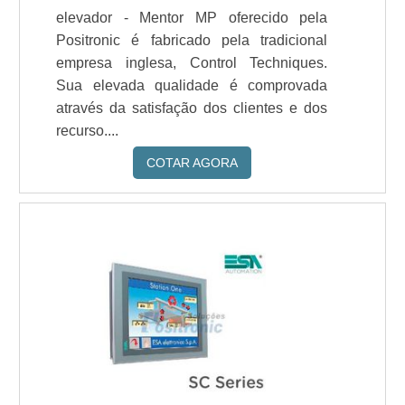
elevador - Mentor MP oferecido pela
Positronic é fabricado pela tradicional
empresa inglesa, Control Techniques.
Sua elevada qualidade é comprovada
através da satisfação dos clientes e dos
recurso....
COTAR AGORA