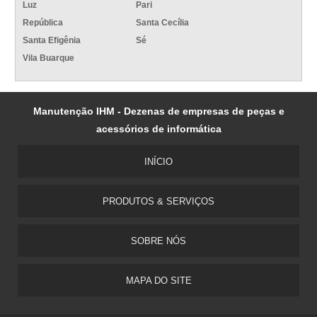
Luz
Pari
República
Santa Cecília
Santa Efigênia
Sé
Vila Buarque
Manutenção IHM - Dezenas de empresas de peças e
acessórios de informática
INÍCIO
PRODUTOS & SERVIÇOS
SOBRE NÓS
MAPA DO SITE