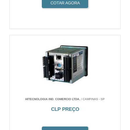
COTAR AGORA
HITECNOLOGIA IND. COMERCIO LTDA.
/ CAMPINAS - SP
CLP PREÇO