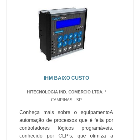
IHM BAIXO CUSTO
HITECNOLOGIA IND. COMERCIO LTDA.
/
CAMPINAS - SP
Conheça mais sobre o equipamentoA
automação de processos que é feita por
controladores lógicos programáveis,
conhecido por CLP's, que otimiza a