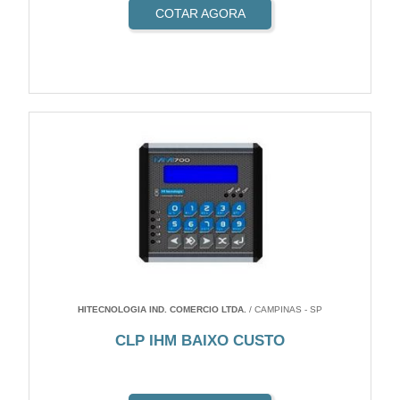
COTAR AGORA
HITECNOLOGIA IND. COMERCIO LTDA.
/ CAMPINAS - SP
CLP IHM BAIXO CUSTO