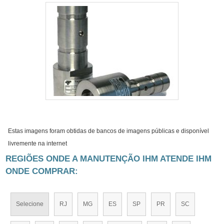
Estas imagens foram obtidas de bancos de imagens públicas e disponível
livremente na internet
REGIÕES ONDE A MANUTENÇÃO IHM ATENDE IHM
ONDE COMPRAR:
Selecione
RJ
MG
ES
SP
PR
SC