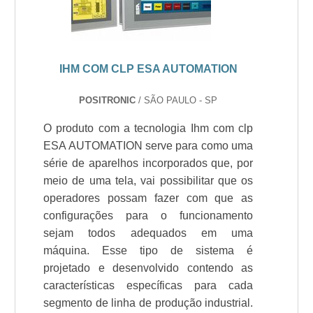
IHM COM CLP ESA AUTOMATION
POSITRONIC
/ SÃO PAULO - SP
O produto com a tecnologia Ihm com clp
ESA AUTOMATION serve para como uma
série de aparelhos incorporados que, por
meio de uma tela, vai possibilitar que os
operadores possam fazer com que as
configurações para o funcionamento
sejam todos adequados em uma
máquina. Esse tipo de sistema é
projetado e desenvolvido contendo as
características específicas para cada
segmento de linha de produção industrial.