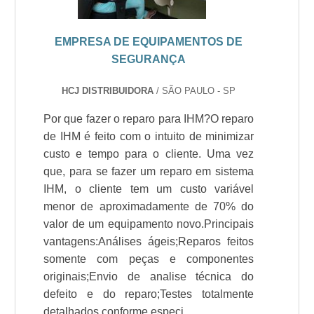
EMPRESA DE EQUIPAMENTOS DE
SEGURANÇA
HCJ DISTRIBUIDORA
/ SÃO PAULO - SP
Por que fazer o reparo para IHM?O reparo
de IHM é feito com o intuito de minimizar
custo e tempo para o cliente. Uma vez
que, para se fazer um reparo em sistema
IHM, o cliente tem um custo variável
menor de aproximadamente de 70% do
valor de um equipamento novo.Principais
vantagens:Análises ágeis;Reparos feitos
somente com peças e componentes
originais;Envio de analise técnica do
defeito e do reparo;Testes totalmente
detalhados conforme especi....