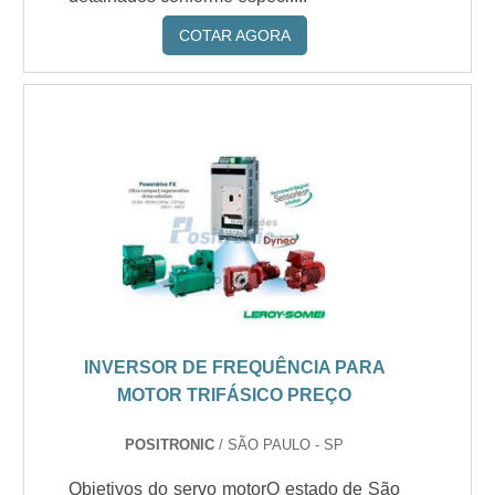
COTAR AGORA
INVERSOR DE FREQUÊNCIA PARA
MOTOR TRIFÁSICO PREÇO
POSITRONIC
/ SÃO PAULO - SP
Objetivos do servo motorO estado de São