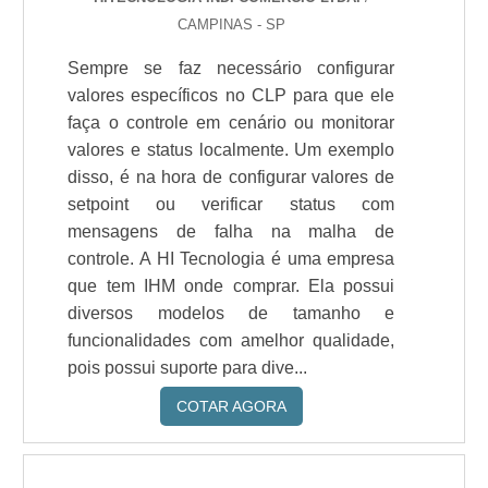
CAMPINAS - SP
Sempre se faz necessário configurar
valores específicos no CLP para que ele
faça o controle em cenário ou monitorar
valores e status localmente. Um exemplo
disso, é na hora de configurar valores de
setpoint ou verificar status com
mensagens de falha na malha de
controle. A HI Tecnologia é uma empresa
que tem IHM onde comprar. Ela possui
diversos modelos de tamanho e
funcionalidades com amelhor qualidade,
pois possui suporte para dive...
COTAR AGORA