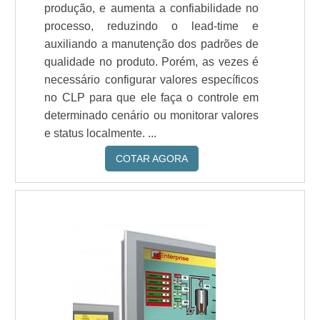
produção, e aumenta a confiabilidade no
processo, reduzindo o lead-time e
auxiliando a manutenção dos padrões de
qualidade no produto. Porém, as vezes é
necessário configurar valores específicos
no CLP para que ele faça o controle em
determinado cenário ou monitorar valores
e status localmente. ...
COTAR AGORA