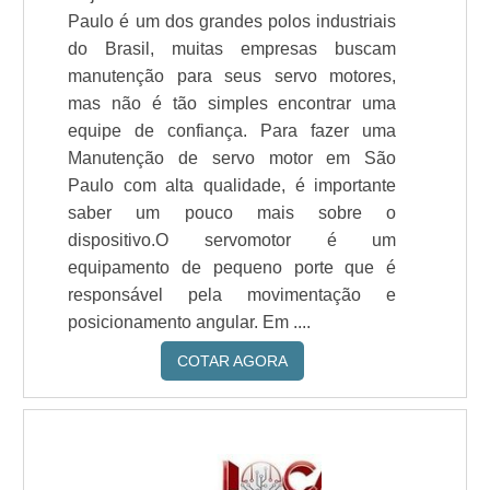
Paulo é um dos grandes polos industriais
do Brasil, muitas empresas buscam
manutenção para seus servo motores,
mas não é tão simples encontrar uma
equipe de confiança. Para fazer uma
Manutenção de servo motor em São
Paulo com alta qualidade, é importante
saber um pouco mais sobre o
dispositivo.O servomotor é um
equipamento de pequeno porte que é
responsável pela movimentação e
posicionamento angular. Em ....
COTAR AGORA