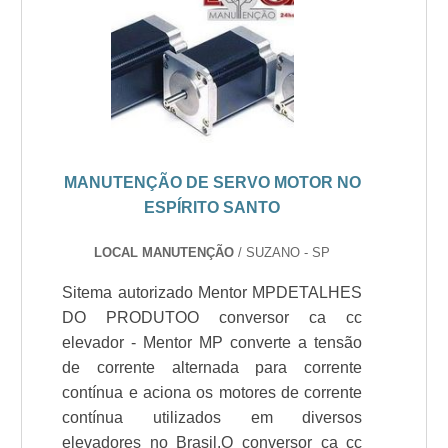
MANUTENÇÃO DE SERVO MOTOR NO
ESPÍRITO SANTO
LOCAL MANUTENÇÃO
/ SUZANO - SP
Sitema autorizado Mentor MPDETALHES
DO PRODUTOO conversor ca cc
elevador - Mentor MP converte a tensão
de corrente alternada para corrente
contínua e aciona os motores de corrente
contínua utilizados em diversos
elevadores no Brasil.O conversor ca cc