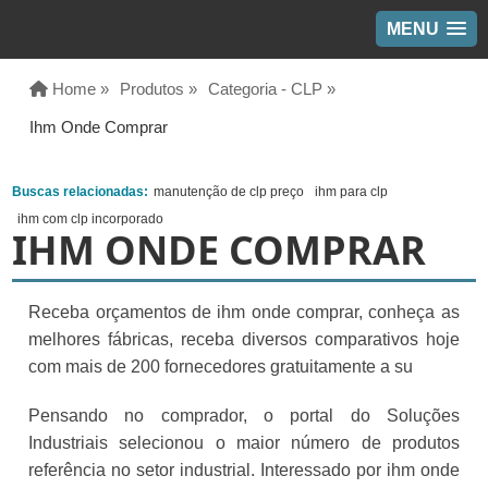
MENU
Home »
Produtos »
Categoria - CLP »
Ihm Onde Comprar
Buscas relacionadas:
manutenção de clp preço
ihm para clp
ihm com clp incorporado
IHM ONDE COMPRAR
Receba orçamentos de ihm onde comprar, conheça as
melhores fábricas, receba diversos comparativos hoje
com mais de 200 fornecedores gratuitamente a su
Pensando no comprador, o portal do Soluções
Industriais selecionou o maior número de produtos
referência no setor industrial. Interessado por ihm onde