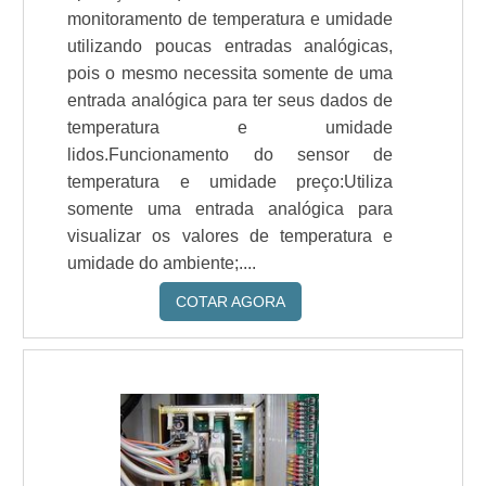
monitoramento de temperatura e umidade
utilizando poucas entradas analógicas,
pois o mesmo necessita somente de uma
entrada analógica para ter seus dados de
temperatura e umidade
lidos.Funcionamento do sensor de
temperatura e umidade preço:Utiliza
somente uma entrada analógica para
visualizar os valores de temperatura e
umidade do ambiente;....
COTAR AGORA