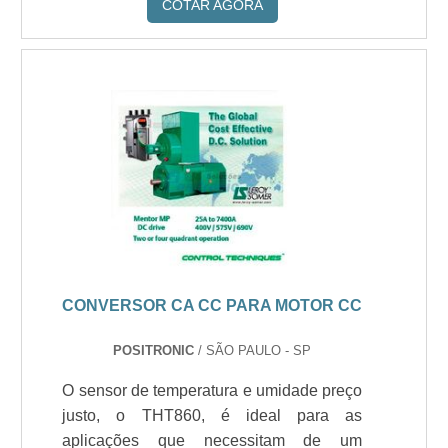
COTAR AGORA
CONVERSOR CA CC PARA MOTOR CC
POSITRONIC
/ SÃO PAULO - SP
O sensor de temperatura e umidade preço
justo, o THT860, é ideal para as
aplicações que necessitam de um