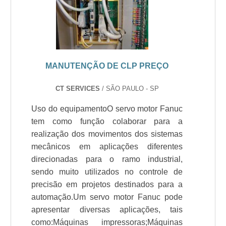
MANUTENÇÃO DE CLP PREÇO
CT SERVICES
/ SÃO PAULO - SP
Uso do equipamentoO servo motor Fanuc
tem como função colaborar para a
realização dos movimentos dos sistemas
mecânicos em aplicações diferentes
direcionadas para o ramo industrial,
sendo muito utilizados no controle de
precisão em projetos destinados para a
automação.Um servo motor Fanuc pode
apresentar diversas aplicações, tais
como:Máquinas impressoras;Máquinas