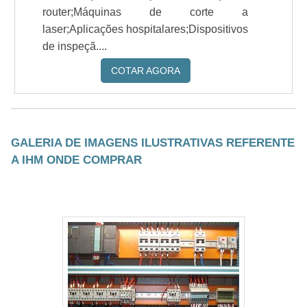
router;Máquinas de corte a
laser;Aplicações hospitalares;Dispositivos
de inspeçã....
COTAR AGORA
GALERIA DE IMAGENS ILUSTRATIVAS REFERENTE
A IHM ONDE COMPRAR