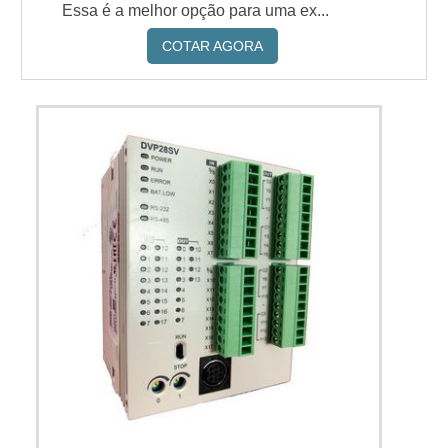
Essa é a melhor opção para uma ex...
COTAR AGORA