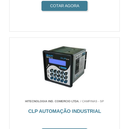
COTAR AGORA
HITECNOLOGIA IND. COMERCIO LTDA.
/ CAMPINAS - SP
CLP AUTOMAÇÃO INDUSTRIAL