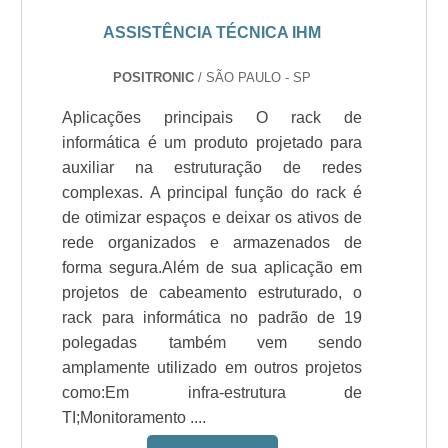
ASSISTÊNCIA TÉCNICA IHM
POSITRONIC
/ SÃO PAULO - SP
Aplicações principais O rack de
informática é um produto projetado para
auxiliar na estruturação de redes
complexas. A principal função do rack é
de otimizar espaços e deixar os ativos de
rede organizados e armazenados de
forma segura.Além de sua aplicação em
projetos de cabeamento estruturado, o
rack para informática no padrão de 19
polegadas também vem sendo
amplamente utilizado em outros projetos
como:Em infra-estrutura de
TI;Monitoramento ....