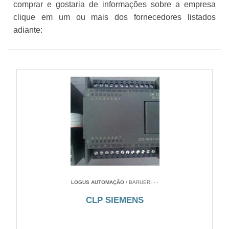
comprar e gostaria de informações sobre a empresa
clique em um ou mais dos fornecedores listados
adiante:
LOGUS AUTOMAÇÃO
/ BARUERI - -
CLP SIEMENS