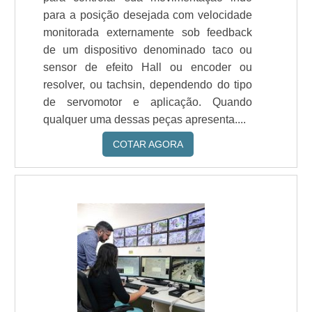
para a posição desejada com velocidade
monitorada externamente sob feedback
de um dispositivo denominado taco ou
sensor de efeito Hall ou encoder ou
resolver, ou tachsin, dependendo do tipo
de servomotor e aplicação. Quando
qualquer uma dessas peças apresenta....
COTAR AGORA