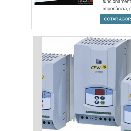
funcionament
importância, 
COTAR AGOR