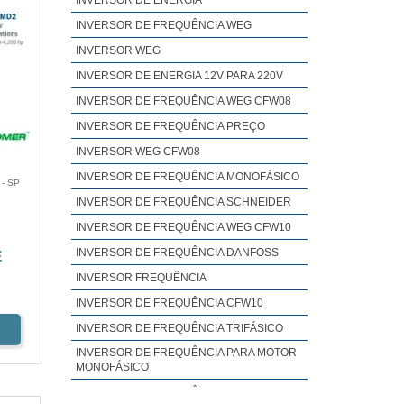
INVERSOR DE ENERGIA
INVERSOR DE FREQUÊNCIA WEG
INVERSOR WEG
INVERSOR DE ENERGIA 12V PARA 220V
INVERSOR DE FREQUÊNCIA WEG CFW08
INVERSOR DE FREQUÊNCIA PREÇO
INVERSOR WEG CFW08
INVERSOR DE FREQUÊNCIA MONOFÁSICO
- SP
INVERSOR DE FREQUÊNCIA SCHNEIDER
INVERSOR DE FREQUÊNCIA WEG CFW10
INVERSOR DE FREQUÊNCIA DANFOSS
E
INVERSOR FREQUÊNCIA
INVERSOR DE FREQUÊNCIA CFW10
INVERSOR DE FREQUÊNCIA TRIFÁSICO
INVERSOR DE FREQUÊNCIA PARA MOTOR
MONOFÁSICO
INVERSOR DE FREQUÊNCIA WEG CFW09