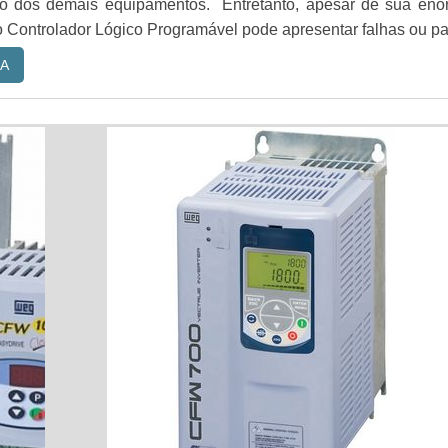
o dos demais equipamentos. Entretanto, apesar de sua eno
o Controlador Lógico Programável pode apresentar falhas ou pa
A