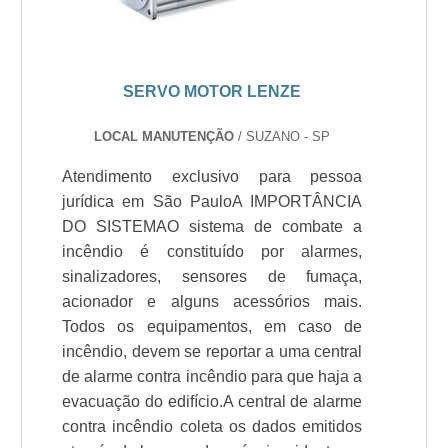
SERVO MOTOR LENZE
LOCAL MANUTENÇÃO
/ SUZANO - SP
Atendimento exclusivo para pessoa
jurídica em São PauloA IMPORTÂNCIA
DO SISTEMAO sistema de combate a
incêndio é constituído por alarmes,
sinalizadores, sensores de fumaça,
acionador e alguns acessórios mais.
Todos os equipamentos, em caso de
incêndio, devem se reportar a uma central
de alarme contra incêndio para que haja a
evacuação do edifício.A central de alarme
contra incêndio coleta os dados emitidos