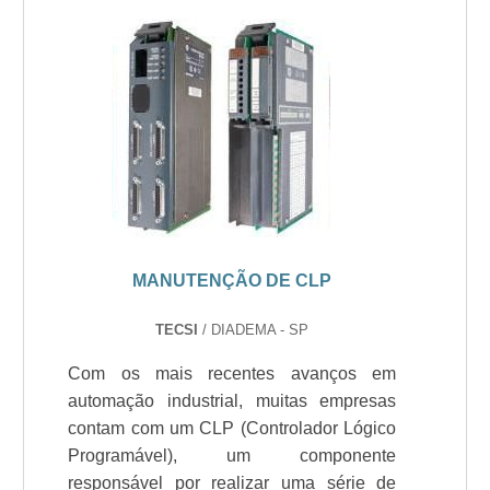
MANUTENÇÃO DE CLP
TECSI
/ DIADEMA - SP
Com os mais recentes avanços em
automação industrial, muitas empresas
contam com um CLP (Controlador Lógico
Programável), um componente
responsável por realizar uma série de