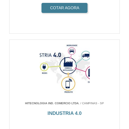
COTAR AGORA
HITECNOLOGIA IND. COMERCIO LTDA.
/ CAMPINAS - SP
INDUSTRIA 4.0