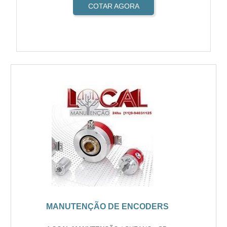
COTAR AGORA
MANUTENÇÃO DE ENCODERS