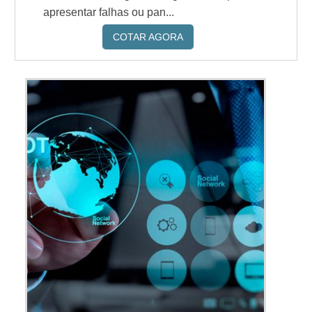
apresentar falhas ou pan...
COTAR AGORA