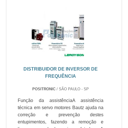
DISTRIBUIDOR DE INVERSOR DE
FREQUÊNCIA
POSITRONIC
/ SÃO PAULO - SP
Função da assistênciaA assistência
técnica em servo motores Bautz ajuda na
correção e prevenção destes
entupimentos, fazendo a remoção e