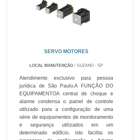
SERVO MOTORES
LOCAL MANUTENÇÃO
/ SUZANO - SP
Atendimento exclusivo para pessoa
jurídica de São Paulo.A FUNÇÃO DO
EQUIPAMENTOA central de choque e
alarme condensa o painel de controle
utilizado para a configuração de uma
série de equipamentos de monitoramento
e segurança utilizados em um
determinado edifício, isto facilita os