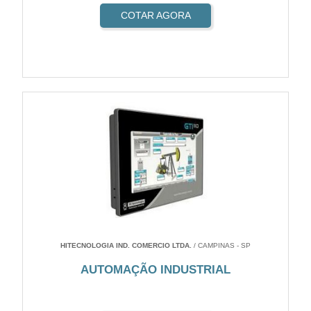
COTAR AGORA
HITECNOLOGIA IND. COMERCIO LTDA.
/ CAMPINAS - SP
AUTOMAÇÃO INDUSTRIAL