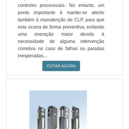
controles processuais. No entanto, um
ponto importante é manter-se atento
também à manutenção de CLP, para que
esta ocorra de forma preventiva, evitando
uma oneração maior devido à
necessidade de alguma intervenção
corretiva no caso de falhas ou paradas
inesperadas...
COTAR AGORA