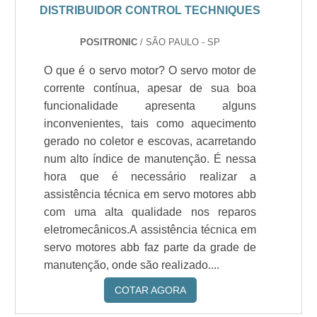
DISTRIBUIDOR CONTROL TECHNIQUES
POSITRONIC
/ SÃO PAULO - SP
O que é o servo motor? O servo motor de
corrente contínua, apesar de sua boa
funcionalidade apresenta alguns
inconvenientes, tais como aquecimento
gerado no coletor e escovas, acarretando
num alto índice de manutenção. É nessa
hora que é necessário realizar a
assistência técnica em servo motores abb
com uma alta qualidade nos reparos
eletromecânicos.A assistência técnica em
servo motores abb faz parte da grade de
manutenção, onde são realizado....
COTAR AGORA