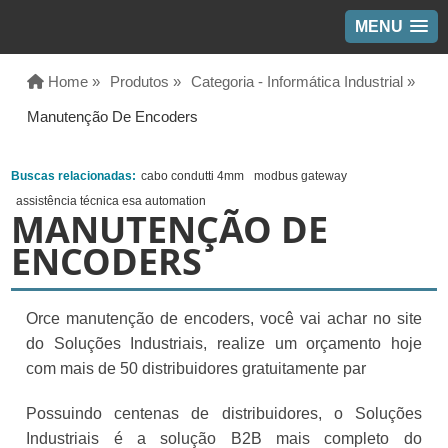
MENU
Home »
Produtos »
Categoria - Informática Industrial »
Manutenção De Encoders
Buscas relacionadas:
cabo condutti 4mm
modbus gateway
assistência técnica esa automation
MANUTENÇÃO DE
ENCODERS
Orce manutenção de encoders, você vai achar no site
do Soluções Industriais, realize um orçamento hoje
com mais de 50 distribuidores gratuitamente par
Possuindo centenas de distribuidores, o Soluções
Industriais é a solução B2B mais completo do