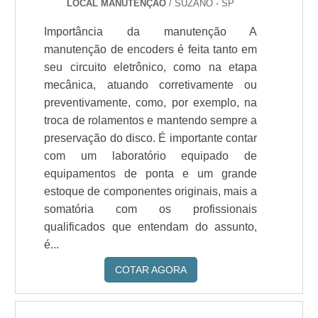
LOCAL MANUTENÇÃO
/ SUZANO - SP
Importância da manutenção A
manutenção de encoders é feita tanto em
seu circuito eletrônico, como na etapa
mecânica, atuando corretivamente ou
preventivamente, como, por exemplo, na
troca de rolamentos e mantendo sempre a
preservação do disco. É importante contar
com um laboratório equipado de
equipamentos de ponta e um grande
estoque de componentes originais, mais a
somatória com os profissionais
qualificados que entendam do assunto,
é...
COTAR AGORA