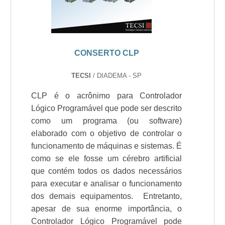
CONSERTO CLP
TECSI
/ DIADEMA - SP
CLP é o acrônimo para Controlador
Lógico Programável que pode ser descrito
como um programa (ou software)
elaborado com o objetivo de controlar o
funcionamento de máquinas e sistemas. É
como se ele fosse um cérebro artificial
que contém todos os dados necessários
para executar e analisar o funcionamento
dos demais equipamentos. Entretanto,
apesar de sua enorme importância, o
Controlador Lógico Programável pode