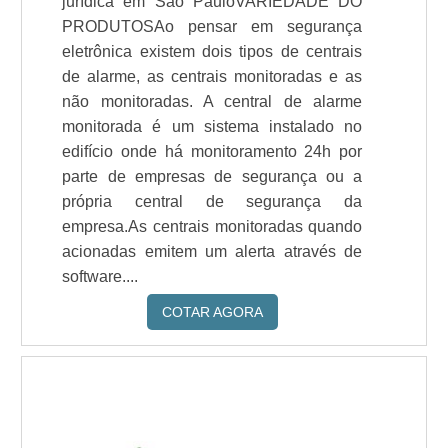
jurídica em São PauloVARIEDADE DO
PRODUTOSAo pensar em segurança
eletrônica existem dois tipos de centrais
de alarme, as centrais monitoradas e as
não monitoradas. A central de alarme
monitorada é um sistema instalado no
edifício onde há monitoramento 24h por
parte de empresas de segurança ou a
própria central de segurança da
empresa.As centrais monitoradas quando
acionadas emitem um alerta através de
software....
COTAR AGORA