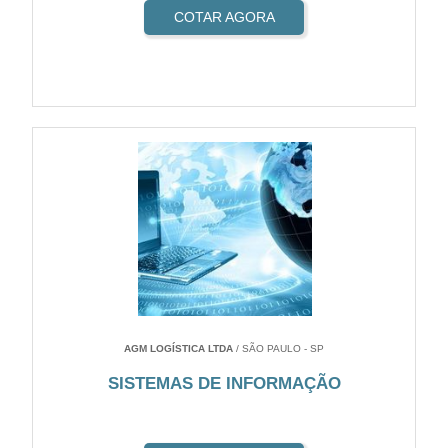
COTAR AGORA
AGM LOGÍSTICA LTDA
/ SÃO PAULO - SP
SISTEMAS DE INFORMAÇÃO