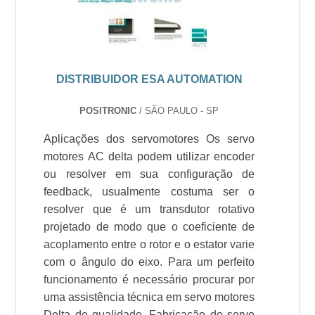
DISTRIBUIDOR ESA AUTOMATION
POSITRONIC
/ SÃO PAULO - SP
Aplicações dos servomotores Os servo
motores AC delta podem utilizar encoder
ou resolver em sua configuração de
feedback, usualmente costuma ser o
resolver que é um transdutor rotativo
projetado de modo que o coeficiente de
acoplamento entre o rotor e o estator varie
com o ângulo do eixo. Para um perfeito
funcionamento é necessário procurar por
uma assistência técnica em servo motores
Delta de qualidade. Fabricação do servo