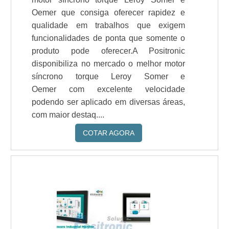
Oemer que consiga oferecer rapidez e
qualidade em trabalhos que exigem
funcionalidades de ponta que somente o
produto pode oferecer.A Positronic
disponibiliza no mercado o melhor motor
síncrono torque Leroy Somer e
Oemer com excelente velocidade
podendo ser aplicado em diversas áreas,
com maior destaq....
COTAR AGORA