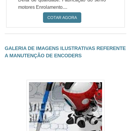
motores Enrolamento....
COTAR AGORA
GALERIA DE IMAGENS ILUSTRATIVAS REFERENTE
A MANUTENÇÃO DE ENCODERS