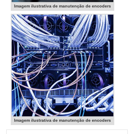
Imagem ilustrativa de manutenção de encoders
Imagem ilustrativa de manutenção de encoders