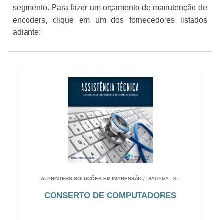
segmento. Para fazer um orçamento de manutenção de
encoders, clique em um dos fornecedores listados
adiante:
ALPRINTERS SOLUÇÕES EM IMPRESSÃO
/ DIADEMA - SP
CONSERTO DE COMPUTADORES