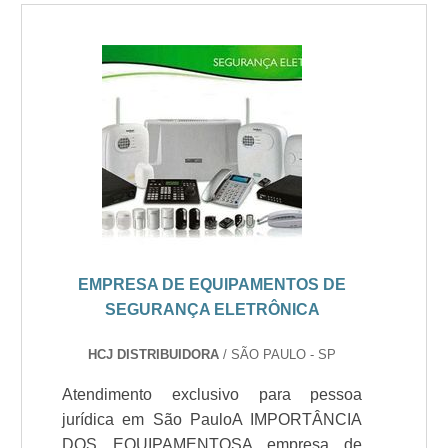
EMPRESA DE EQUIPAMENTOS DE
SEGURANÇA ELETRÔNICA
HCJ DISTRIBUIDORA
/ SÃO PAULO - SP
Atendimento exclusivo para pessoa
jurídica em São PauloA IMPORTÂNCIA
DOS EQUIPAMENTOSA empresa de