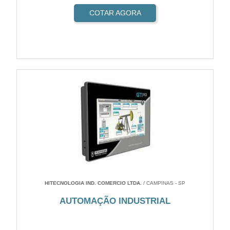
COTAR AGORA
HITECNOLOGIA IND. COMERCIO LTDA.
/ CAMPINAS - SP
AUTOMAÇÃO INDUSTRIAL