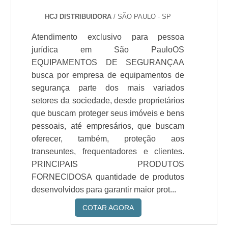
HCJ DISTRIBUIDORA
/ SÃO PAULO - SP
Atendimento exclusivo para pessoa
jurídica em São PauloOS
EQUIPAMENTOS DE SEGURANÇAA
busca por empresa de equipamentos de
segurança parte dos mais variados
setores da sociedade, desde proprietários
que buscam proteger seus imóveis e bens
pessoais, até empresários, que buscam
oferecer, também, proteção aos
transeuntes, frequentadores e clientes.
PRINCIPAIS PRODUTOS
FORNECIDOSA quantidade de produtos
desenvolvidos para garantir maior prot...
COTAR AGORA