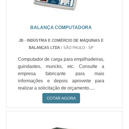
BALANÇA COMPUTADORA
JB - INDÚSTRIA E COMÉRCIO DE MÁQUINAS E
BALANÇAS LTDA
/ SÃO PAULO - SP
Computador de carga para empilhadeiras,
guindastes, muncks, etc. Consulte a
empresa fabricante para mais
informações e depois aproveite para
realizar a solicitação de orçamento.....
COTAR AGORA