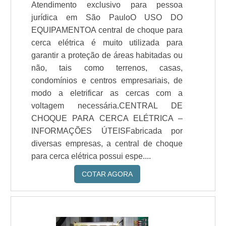
Atendimento exclusivo para pessoa
jurídica em São PauloO USO DO
EQUIPAMENTOA central de choque para
cerca elétrica é muito utilizada para
garantir a proteção de áreas habitadas ou
não, tais como terrenos, casas,
condomínios e centros empresariais, de
modo a eletrificar as cercas com a
voltagem necessária.CENTRAL DE
CHOQUE PARA CERCA ELÉTRICA –
INFORMAÇÕES ÚTEISFabricada por
diversas empresas, a central de choque
para cerca elétrica possui espe....
COTAR AGORA