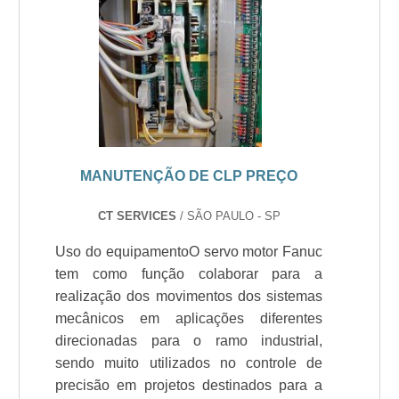
MANUTENÇÃO DE CLP PREÇO
CT SERVICES
/ SÃO PAULO - SP
Uso do equipamentoO servo motor Fanuc
tem como função colaborar para a
realização dos movimentos dos sistemas
mecânicos em aplicações diferentes
direcionadas para o ramo industrial,
sendo muito utilizados no controle de
precisão em projetos destinados para a