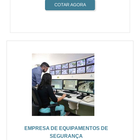
COTAR AGORA
EMPRESA DE EQUIPAMENTOS DE
SEGURANÇA