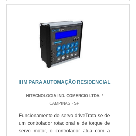
IHM PARA AUTOMAÇÃO RESIDENCIAL
HITECNOLOGIA IND. COMERCIO LTDA.
/
CAMPINAS - SP
Funcionamento do servo driveTrata-se de
um controlador rotacional e de torque de
servo motor, o controlador atua com a