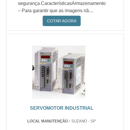
segurança.CaracterísticasArmazenamento
– Para garantir que as imagens nã....
COTAR AGORA
SERVOMOTOR INDUSTRIAL
LOCAL MANUTENÇÃO
/ SUZANO - SP