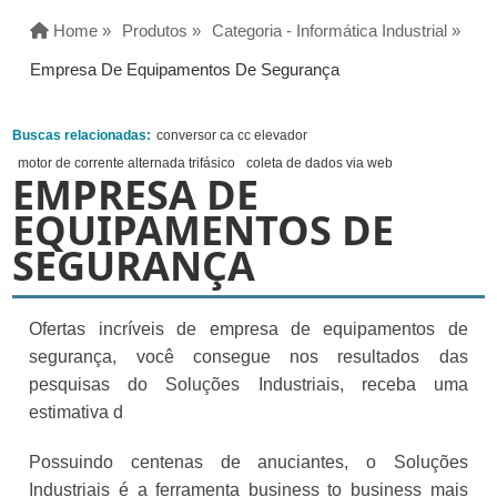
Home »
Produtos »
Categoria - Informática Industrial »
Empresa De Equipamentos De Segurança
Buscas relacionadas:
conversor ca cc elevador
motor de corrente alternada trifásico
coleta de dados via web
EMPRESA DE
EQUIPAMENTOS DE
SEGURANÇA
Ofertas incríveis de empresa de equipamentos de
segurança, você consegue nos resultados das
pesquisas do Soluções Industriais, receba uma
estimativa d
Possuindo centenas de anuciantes, o Soluções
Industriais é a ferramenta business to business mais