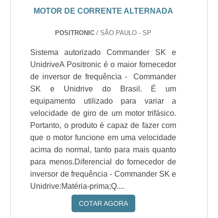
MOTOR DE CORRENTE ALTERNADA
POSITRONIC
/ SÃO PAULO - SP
Sistema autorizado Commander SK e
UnidriveA Positronic é o maior fornecedor
de inversor de frequência - Commander
SK e Unidrive do Brasil. É um
equipamento utilizado para variar a
velocidade de giro de um motor trifásico.
Portanto, o produto é capaz de fazer com
que o motor funcione em uma velocidade
acima do normal, tanto para mais quanto
para menos.Diferencial do fornecedor de
inversor de frequência - Commander SK e
Unidrive:Matéria-prima;Q....
COTAR AGORA