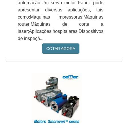
automação.Um servo motor Fanuc pode
apresentar diversas aplicações, tais
como:Máquinas impressoras;Máquinas
router;Máquinas de corte a
laser;Aplicações hospitalares;Dispositivos
de inspeçã....
COTAR AGORA