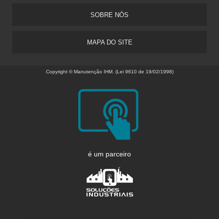
SOBRE NÓS
MAPA DO SITE
Copyright © Manutenção IHM. (Lei 9610 de 19/02/1998)
é um parceiro