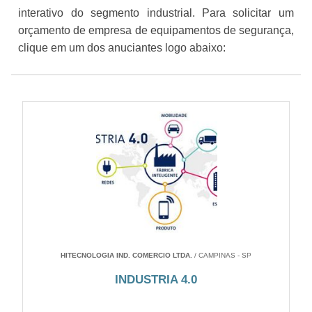
interativo do segmento industrial. Para solicitar um
orçamento de empresa de equipamentos de segurança,
clique em um dos anuciantes logo abaixo:
HITECNOLOGIA IND. COMERCIO LTDA.
/ CAMPINAS - SP
INDUSTRIA 4.0