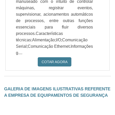
manuseado com o intuito de controlar
máquinas, registrar eventos,
supervisionar, acionamentos automáticos
de processos, entre outras funções
essenciais para fluir diversos
processos.Características
técnicas:Alimentação;I/O;Comunicação
Serial;Comunicação Ethernet.Informações
g....
COTAR AGORA
GALERIA DE IMAGENS ILUSTRATIVAS REFERENTE
A EMPRESA DE EQUIPAMENTOS DE SEGURANÇA