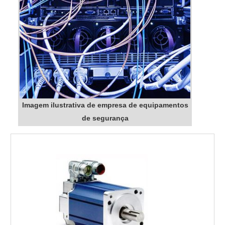
Imagem ilustrativa de empresa de equipamentos
de segurança