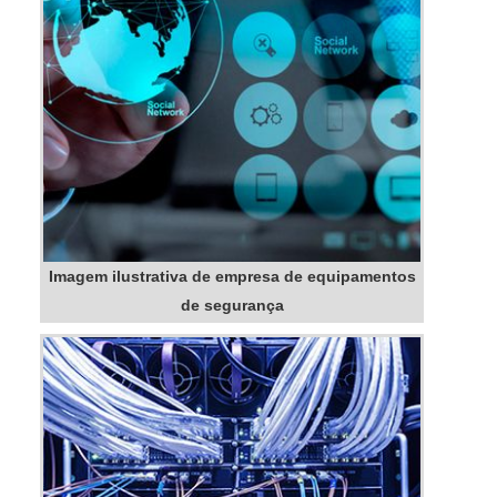
Imagem ilustrativa de empresa de equipamentos
de segurança