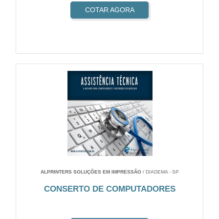
COTAR AGORA
ALPRINTERS SOLUÇÕES EM IMPRESSÃO
/ DIADEMA - SP
CONSERTO DE COMPUTADORES