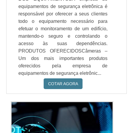
equipamentos de segurança eletrônica é
responsável por oferecer a seus clientes
todo o equipamento necessário para
efetuar o monitoramento de um edifício,
mantendo-o seguro e controlando o
acesso às suas dependências.
PRODUTOS OFERECIDOSCâmeras –
Um dos mais importantes produtos
oferecidos pela empresa de
equipamentos de segurança eletrônic...
COTAR AGORA