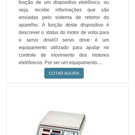
função de um dispositivo eletrônico, ou
seja, recebe informações que são
enviadas pelo sistema de retorno do
aparelho. A função deste dispositivo é
descrever o status do motor de volta para
o servo driveO servo drive é um
equipamento utilizado para ajudar no
controle de movimento dos motores
eletrônicos. Por ser um equipamento....
COTAR AGORA