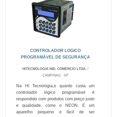
CONTROLADOR LOGICO
PROGRAMÁVEL DE SEGURANÇA
HITECNOLOGIA IND. COMERCIO LTDA.
/
CAMPINAS - SP
Na HI Tecnologia,o quanto custa um
controlador lógico programável é
respondido com produtos com preço justo
e qualidade, como o NEON. É um
aparelho pequeno e fácil de ser