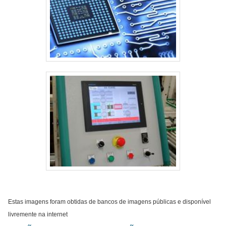
Estas imagens foram obtidas de bancos de imagens públicas e disponível
livremente na internet