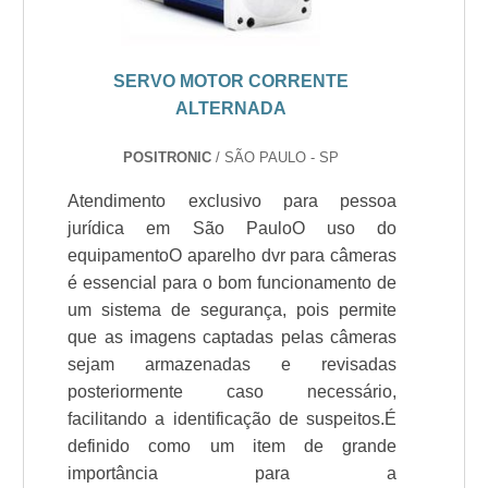
SERVO MOTOR CORRENTE
ALTERNADA
POSITRONIC
/ SÃO PAULO - SP
Atendimento exclusivo para pessoa
jurídica em São PauloO uso do
equipamentoO aparelho dvr para câmeras
é essencial para o bom funcionamento de
um sistema de segurança, pois permite
que as imagens captadas pelas câmeras
sejam armazenadas e revisadas
posteriormente caso necessário,
facilitando a identificação de suspeitos.É
definido como um item de grande
importância para a