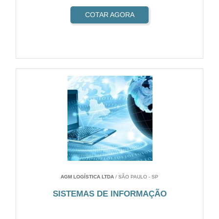
COTAR AGORA
AGM LOGÍSTICA LTDA
/ SÃO PAULO - SP
SISTEMAS DE INFORMAÇÃO