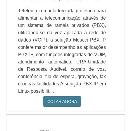
Telefonia computadorizada projetada para
alimentar a telecomunicação através de
um sistema de ramais privados (PBX),
utilizando-se da voz aplicada à rede de
dados (VOIP), a solução Meucci PBX IP
confere maior desempenho às aplicações
PBX IP, com funções integradas de VOIP,
atendimento automático, URA-Unidade
de Resposta Audível, correio de voz,
conferência, fila de espera, gravação, fax
e outras facilidades.A solução PBX IP em
Linux possibilit....
COTAR AGORA