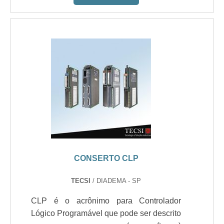
CONSERTO CLP
TECSI
/ DIADEMA - SP
CLP é o acrônimo para Controlador
Lógico Programável que pode ser descrito