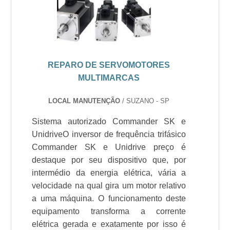
REPARO DE SERVOMOTORES
MULTIMARCAS
LOCAL MANUTENÇÃO
/ SUZANO - SP
Sistema autorizado Commander SK e
UnidriveO inversor de frequência trifásico
Commander SK e Unidrive preço é
destaque por seu dispositivo que, por
intermédio da energia elétrica, vária a
velocidade na qual gira um motor relativo
a uma máquina. O funcionamento deste
equipamento transforma a corrente
elétrica gerada e exatamente por isso é