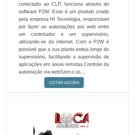
conectado ao CLP, funciona através do
software P2W. Esse é um produto criado
pela empresa HI Tecnologia, responsável
por fazer as automações por web entre
um controlador e um supervisório,
utilizando-se da internet. Com o P2W é
possível que a sua planta esteja longe do
supervisório, facilitando a supervisão de
aplicações em áreas remotas.Controle da
automação via webSem o us....
COTAR AGORA