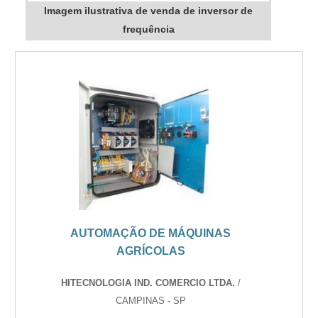
Imagem ilustrativa de venda de inversor de
frequência
AUTOMAÇÃO DE MÁQUINAS
AGRÍCOLAS
HITECNOLOGIA IND. COMERCIO LTDA.
/
CAMPINAS - SP