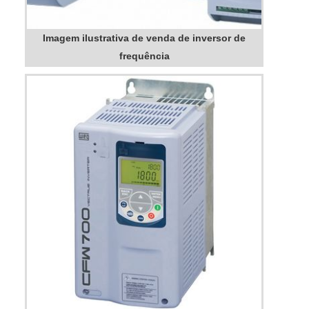
Imagem ilustrativa de venda de inversor de
frequência