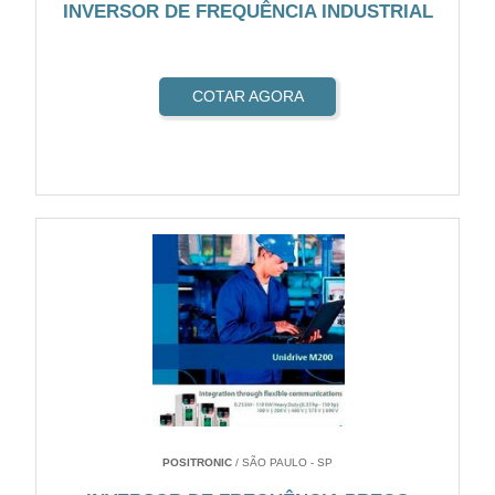
INVERSOR DE FREQUÊNCIA INDUSTRIAL
COTAR AGORA
POSITRONIC
/ SÃO PAULO - SP