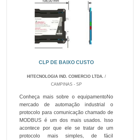
CLP DE BAIXO CUSTO
HITECNOLOGIA IND. COMERCIO LTDA.
/
CAMPINAS - SP
Conheça mais sobre o equipamentoNo
mercado de automação industrial o
protocolo para comunicação chamado de
MODBUS é um dos mais usados. Isso
acontece por que ele se tratar de um
protocolo mais simples, de fácil