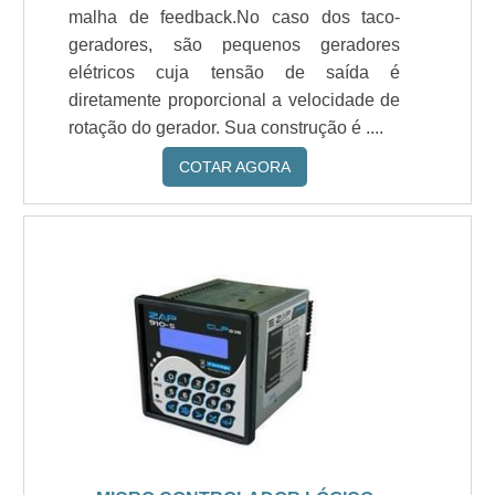
malha de feedback.No caso dos taco-
geradores, são pequenos geradores
elétricos cuja tensão de saída é
diretamente proporcional a velocidade de
rotação do gerador. Sua construção é ....
COTAR AGORA