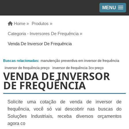
MENU
Home »
Produtos »
Categoria - Inversores De Frequência »
Venda De Inversor De Frequência
Buscas relacionadas:
manutenção preventiva em inversor de frequência
inversor de frequência preço
inversor de frequência 3cv preço
VENDA DE INVERSOR
DE FREQUÊNCIA
Solicite uma cotação de venda de inversor de
frequência, você só vai descobrir nas buscas do
Soluções Industriais, receba diversos orçamentos
agora co