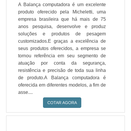
A Balança computadora é um excelente
produto oferecido pela Micheletti, uma
empresa brasileira que há mais de 75
anos pesquisa, desenvolve e produz
soluções e produtos de pesagem
customizados.E graças a excelência de
seus produtos oferecidos, a empresa se
tornou referência em seu segmento de
atuação por conta da segurança,
resistência e precisão de toda sua linha
de produto.A Balança computadora é
oferecida em diferentes modelos, a fim de
asse....
COTAR AGORA