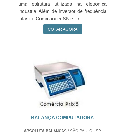
uma estrutura utilizada na eletrônica
industrial.Além de inversor de frequência
trifásico Commander SK e Un....
COTAR AGORA
BALANÇA COMPUTADORA
ABSOLUTA BALANÇAS
/ SÃO PAULO - SP