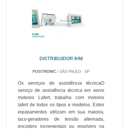
DISTRIBUIDOR IHM
POSITRONIC
/ SÃO PAULO - SP
Os serviços de assistência técnicaO
serviço de assistência técnica em servo
motores Lafert, trabalha com motores
lafert de todos os tipos e modelos. Estes
equipamentos utilizam em sua maioria,
taco-geradores de tensão alternada,
encoders incrementais ou resolvers na