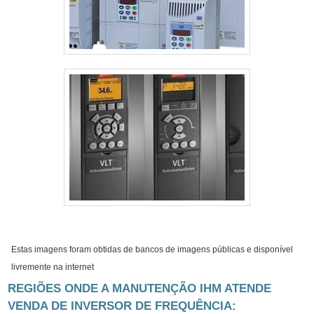
Estas imagens foram obtidas de bancos de imagens públicas e disponível
livremente na internet
REGIÕES ONDE A MANUTENÇÃO IHM ATENDE
VENDA DE INVERSOR DE FREQUÊNCIA: