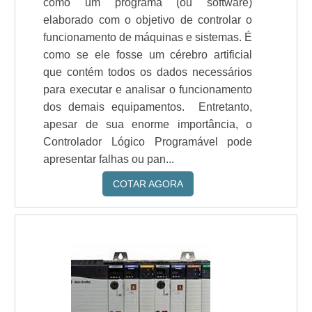
como um programa (ou software)
elaborado com o objetivo de controlar o
funcionamento de máquinas e sistemas. É
como se ele fosse um cérebro artificial
que contém todos os dados necessários
para executar e analisar o funcionamento
dos demais equipamentos. Entretanto,
apesar de sua enorme importância, o
Controlador Lógico Programável pode
apresentar falhas ou pan...
COTAR AGORA