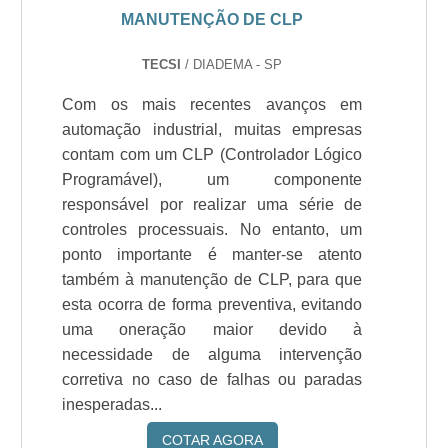
MANUTENÇÃO DE CLP
TECSI
/ DIADEMA - SP
Com os mais recentes avanços em
automação industrial, muitas empresas
contam com um CLP (Controlador Lógico
Programável), um componente
responsável por realizar uma série de
controles processuais. No entanto, um
ponto importante é manter-se atento
também à manutenção de CLP, para que
esta ocorra de forma preventiva, evitando
uma oneração maior devido à
necessidade de alguma intervenção
corretiva no caso de falhas ou paradas
inesperadas...
COTAR AGORA