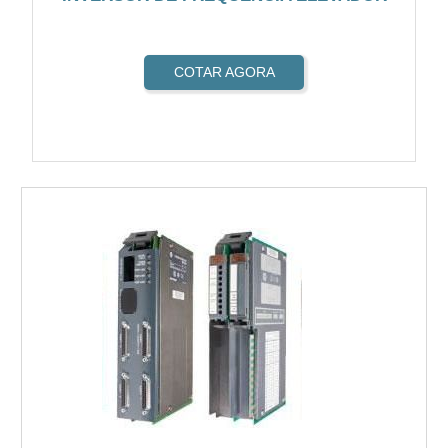
COTAR AGORA