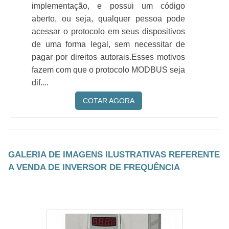
implementação, e possui um código
aberto, ou seja, qualquer pessoa pode
acessar o protocolo em seus dispositivos
de uma forma legal, sem necessitar de
pagar por direitos autorais.Esses motivos
fazem com que o protocolo MODBUS seja
dif....
COTAR AGORA
GALERIA DE IMAGENS ILUSTRATIVAS REFERENTE
A VENDA DE INVERSOR DE FREQUÊNCIA