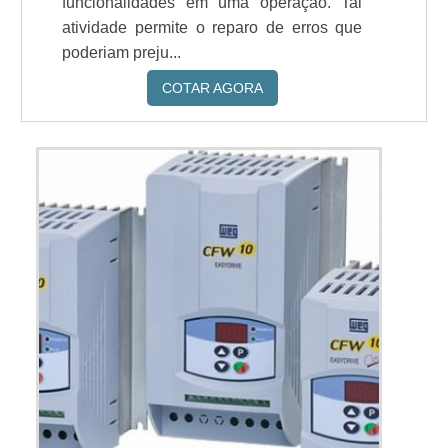
funcionalidades em uma operação. Tal
atividade permite o reparo de erros que
poderiam preju...
COTAR AGORA