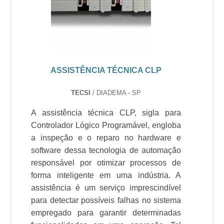
ASSISTÊNCIA TÉCNICA CLP
TECSI
/ DIADEMA - SP
A assistência técnica CLP, sigla para
Controlador Lógico Programável, engloba
a inspeção e o reparo no hardware e
software dessa tecnologia de automação
responsável por otimizar processos de
forma inteligente em uma indústria. A
assistência é um serviço imprescindível
para detectar possíveis falhas no sistema
empregado para garantir determinadas