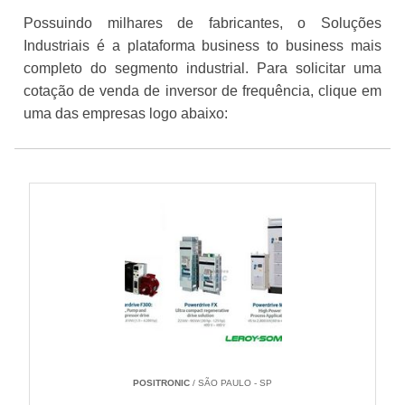
Possuindo milhares de fabricantes, o Soluções
Industriais é a plataforma business to business mais
completo do segmento industrial. Para solicitar uma
cotação de venda de inversor de frequência, clique em
uma das empresas logo abaixo:
POSITRONIC
/ SÃO PAULO - SP