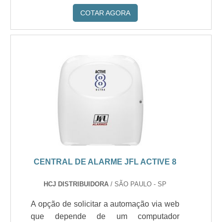
COTAR AGORA
CENTRAL DE ALARME JFL ACTIVE 8
HCJ DISTRIBUIDORA
/ SÃO PAULO - SP
A opção de solicitar a automação via web
que depende de um computador