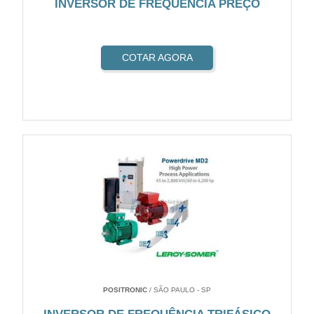
INVERSOR DE FREQUÊNCIA PREÇO
COTAR AGORA
POSITRONIC
/ SÃO PAULO - SP