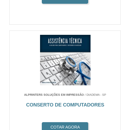
ALPRINTERS SOLUÇÕES EM IMPRESSÃO
/ DIADEMA - SP
CONSERTO DE COMPUTADORES
COTAR AGORA