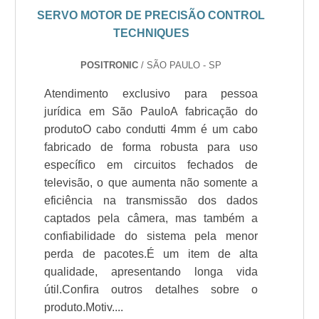
SERVO MOTOR DE PRECISÃO CONTROL
TECHNIQUES
POSITRONIC
/ SÃO PAULO - SP
Atendimento exclusivo para pessoa
jurídica em São PauloA fabricação do
produtoO cabo condutti 4mm é um cabo
fabricado de forma robusta para uso
específico em circuitos fechados de
televisão, o que aumenta não somente a
eficiência na transmissão dos dados
captados pela câmera, mas também a
confiabilidade do sistema pela menor
perda de pacotes.É um item de alta
qualidade, apresentando longa vida
útil.Confira outros detalhes sobre o
produto.Motiv....