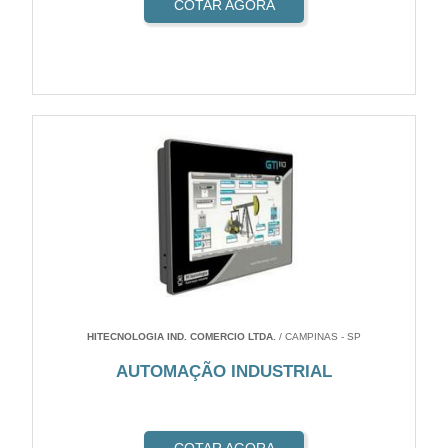
COTAR AGORA
HITECNOLOGIA IND. COMERCIO LTDA.
/ CAMPINAS - SP
AUTOMAÇÃO INDUSTRIAL