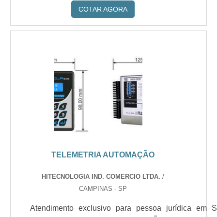
COTAR AGORA
TELEMETRIA AUTOMAÇÃO
HITECNOLOGIA IND. COMERCIO LTDA.
/
CAMPINAS - SP
Atendimento exclusivo para pessoa jurídica em 