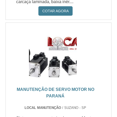
carcaça laminada, baixa inér....
COTAR AGORA
MANUTENÇÃO DE SERVO MOTOR NO
PARANÁ
LOCAL MANUTENÇÃO
/ SUZANO - SP