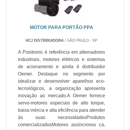
MOTOR PARA PORTÃO PPA
HCJ DISTRIBUIDORA
/ SÃO PAULO - SP
A Positronic é referência em alternadores
industriais, motores elétricos e sistemas
de acionamento e ainda é distribuidor
Oemer. Destaque no segmento por
idealizar e desenvolver aparelhos eco-
tecnológicos, a organização apresenta
inovação ao mercado.A Oemer fornece
servo-motores especiais de alto torque,
baixa inércia e alta eficiência para atender
às suas necessidadesProdutos
comercializadosMotores assíncronos ca,