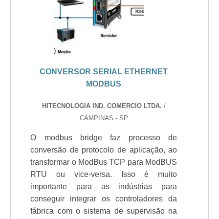
CONVERSOR SERIAL ETHERNET
MODBUS
HITECNOLOGIA IND. COMERCIO LTDA.
/
CAMPINAS - SP
O modbus bridge faz processo de
conversão de protocolo de aplicação, ao
transformar o ModBus TCP para ModBUS
RTU ou vice-versa. Isso é muito
importante para as indústrias para
conseguir integrar os controladores da
fábrica com o sistema de supervisão na