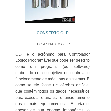
CONSERTO CLP
TECSI
/ DIADEMA - SP
CLP é o acrônimo para Controlador
Lógico Programável que pode ser descrito
como um programa (ou software)
elaborado com o objetivo de controlar o
funcionamento de máquinas e sistemas. É
como se ele fosse um cérebro artificial
que contém todos os dados necessários
para executar e analisar o funcionamento
dos demais equipamentos. Entretanto,
apesar de sua enorme importância, o