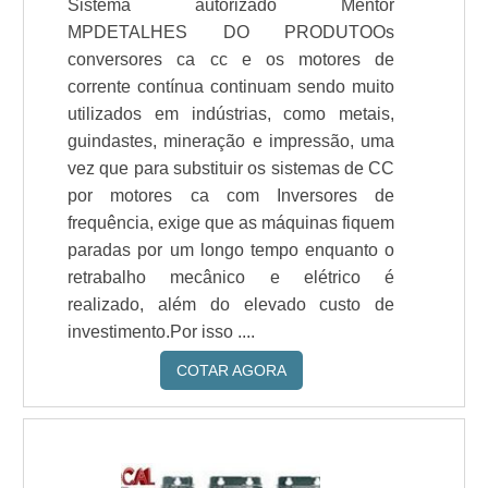
Sistema autorizado Mentor
MPDETALHES DO PRODUTOOs
conversores ca cc e os motores de
corrente contínua continuam sendo muito
utilizados em indústrias, como metais,
guindastes, mineração e impressão, uma
vez que para substituir os sistemas de CC
por motores ca com Inversores de
frequência, exige que as máquinas fiquem
paradas por um longo tempo enquanto o
retrabalho mecânico e elétrico é
realizado, além do elevado custo de
investimento.Por isso ....
COTAR AGORA