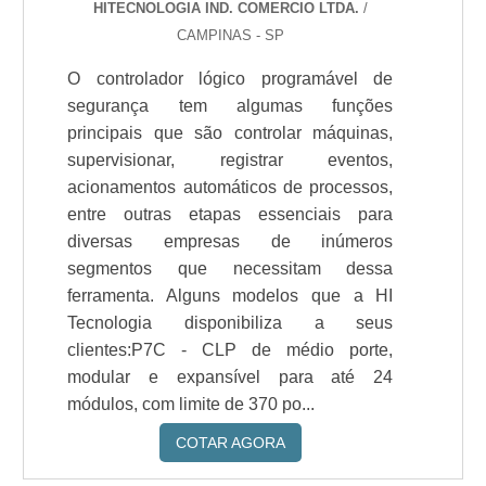
HITECNOLOGIA IND. COMERCIO LTDA.
/
CAMPINAS - SP
O controlador lógico programável de
segurança tem algumas funções
principais que são controlar máquinas,
supervisionar, registrar eventos,
acionamentos automáticos de processos,
entre outras etapas essenciais para
diversas empresas de inúmeros
segmentos que necessitam dessa
ferramenta. Alguns modelos que a HI
Tecnologia disponibiliza a seus
clientes:P7C - CLP de médio porte,
modular e expansível para até 24
módulos, com limite de 370 po...
COTAR AGORA