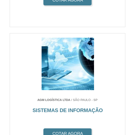
COTAR AGORA
AGM LOGÍSTICA LTDA
/ SÃO PAULO - SP
SISTEMAS DE INFORMAÇÃO
COTAR AGORA