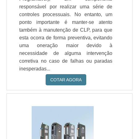
responsável por realizar uma série de
controles processuais. No entanto, um
ponto importante é manter-se atento
também à manutenção de CLP, para que
esta ocorra de forma preventiva, evitando
uma oneração maior devido à
necessidade de alguma intervenção
corretiva no caso de falhas ou paradas
inesperadas...
COTAR AGORA