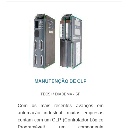
MANUTENÇÃO DE CLP
TECSI
/ DIADEMA - SP
Com os mais recentes avanços em
automação industrial, muitas empresas
contam com um CLP (Controlador Lógico
Programável), um componente