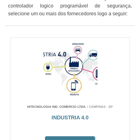
controlador logico programável de segurança,
selecione um ou mais dos fornecedores logo a seguir:
HITECNOLOGIA IND. COMERCIO LTDA.
/ CAMPINAS - SP
INDUSTRIA 4.0