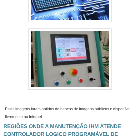
Estas imagens foram obtidas de bancos de imagens públicas e disponível
livremente na internet
REGIÕES ONDE A MANUTENÇÃO IHM ATENDE
CONTROLADOR LOGICO PROGRAMÁVEL DE