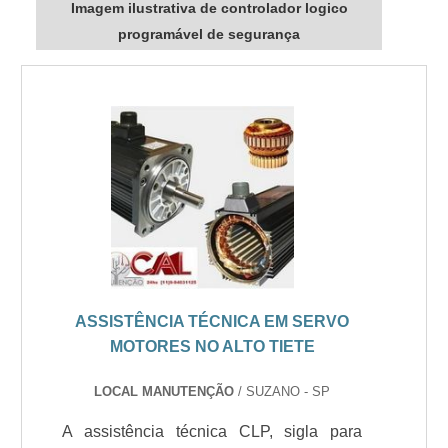
Imagem ilustrativa de controlador logico
programável de segurança
ASSISTÊNCIA TÉCNICA EM SERVO
MOTORES NO ALTO TIETE
LOCAL MANUTENÇÃO
/ SUZANO - SP
A assistência técnica CLP, sigla para