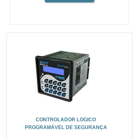
CONTROLADOR LOGICO
PROGRAMÁVEL DE SEGURANÇA