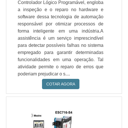
Controlador Lógico Programável, engloba
a inspeção e o reparo no hardware e
software dessa tecnologia de automação
responsável por otimizar processos de
forma inteligente em uma indústria.A
assistência é um serviço imprescindível
para detectar possíveis falhas no sistema
empregado para garantir determinadas
funcionalidades em uma operação. Tal
atividade permite o reparo de erros que
poderiam prejudicar o s....
COTAR AGORA