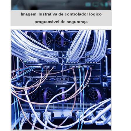
Imagem ilustrativa de controlador logico
programável de segurança