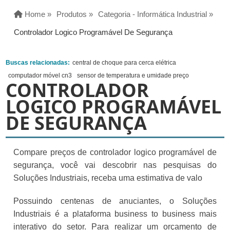
Home »
Produtos »
Categoria - Informática Industrial »
Controlador Logico Programável De Segurança
Buscas relacionadas:
central de choque para cerca elétrica
computador móvel cn3
sensor de temperatura e umidade preço
CONTROLADOR
LOGICO PROGRAMÁVEL
DE SEGURANÇA
Compare preços de controlador logico programável de
segurança, você vai descobrir nas pesquisas do
Soluções Industriais, receba uma estimativa de valo
Possuindo centenas de anuciantes, o Soluções
Industriais é a plataforma business to business mais
interativo do setor. Para realizar um orçamento de