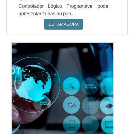
Controlador Lógico Programável pode
apresentar falhas ou pan...
COTAR AGORA