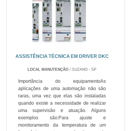
ASSISTÊNCIA TÉCNICA EM DRIVER DKC
LOCAL MANUTENÇÃO
/ SUZANO - SP
Importância do equipamentoAs
aplicações de uma automação não são
raras, uma vez que elas são instaladas
quando existe a necessidade de realizar
uma supervisão e atuação. Alguns
exemplos são:Para ajuste e
monitoramento da temperatura de um