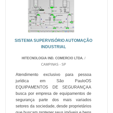
SISTEMA SUPERVISÓRIO AUTOMAÇÃO
INDUSTRIAL
HITECNOLOGIA IND. COMERCIO LTDA.
/
CAMPINAS - SP
Atendimento exclusivo para pessoa
jurídica em São PauloOS
EQUIPAMENTOS DE SEGURANÇAA
busca por empresa de equipamentos de
segurança parte dos mais variados
setores da sociedade, desde proprietários
que buscam proteger seus imóveis e bens