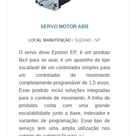
SERVO MOTOR ABB
LOCAL MANUTENÇÃO
/ SUZANO - SP
O servo drive Epsilon EP, é um produto
fácil para se usar, é um aparelho do tipo
escalável de um controlador simples para
um controlador de movimento
completamente-programável de 1,5 eixos.
Esse produto incluí soluções integradas
para o controle de movimento. A linha de
produtos conta com uma grande
escalabilidade junto a base, indexador e
variantes de programação. Esse tipo de
serviço tem uma ampla utilização nos
setores de automação para a i....