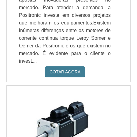
mercado. Para atender a demanda, a
Positronic investe em diversos projetos
que melhoram os equipamentos.Existem
inúmeras diferenças entre os motores de
corrente contínua torque Leroy Somer e
Oemer da Positronic e os que existem no
mercado. É evidente para o cliente o
invest....
COTAR AGORA