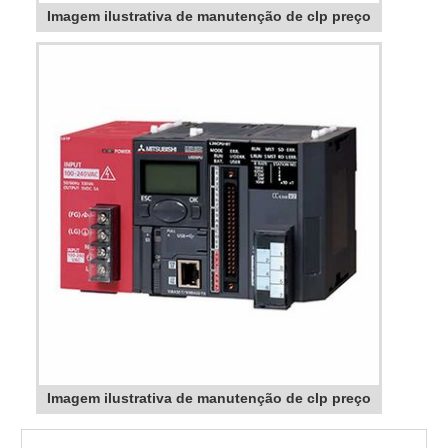
Imagem ilustrativa de manutenção de clp preço
Imagem ilustrativa de manutenção de clp preço