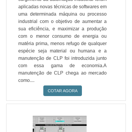
aplicadas novas técnicas de softwares em
uma determinada máquina ou processo
industrial com o objetivo de aumentar a
sua eficiência, e maximizar a produção
com o menor consumo de energia ou
matéria prima, menos refugo de qualquer
espécie seja material ou humana e a
manutenção de CLP foi introduzida junto
com essa gama de economia.A
manutenção de CLP chega ao mercado
como....
COTAR AGORA