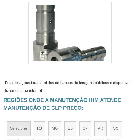
Estas imagens foram obtidas de bancos de imagens públicas e disponível
livremente na internet
REGIÕES ONDE A MANUTENÇÃO IHM ATENDE
MANUTENÇÃO DE CLP PREÇO:
Selecione
RJ
MG
ES
SP
PR
SC