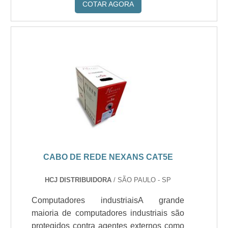
COTAR AGORA
CABO DE REDE NEXANS CAT5E
HCJ DISTRIBUIDORA
/ SÃO PAULO - SP
Computadores industriaisA grande
maioria de computadores industriais são
protegidos contra agentes externos como