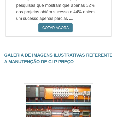
pesquisas que mostram que apenas 32%
dos projetos obtém sucesso e 44% obtém
um sucesso apenas parcial. ....
COTAR AGORA
GALERIA DE IMAGENS ILUSTRATIVAS REFERENTE
A MANUTENÇÃO DE CLP PREÇO