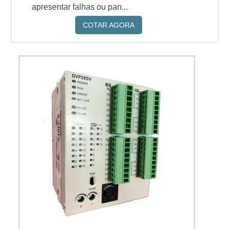
apresentar falhas ou pan...
COTAR AGORA