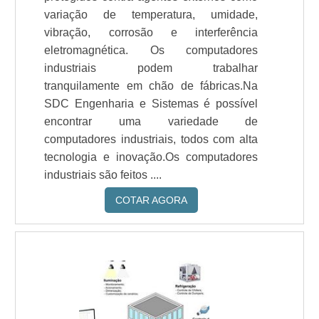
variação de temperatura, umidade,
vibração, corrosão e interferência
eletromagnética. Os computadores
industriais podem trabalhar
tranquilamente em chão de fábricas.Na
SDC Engenharia e Sistemas é possível
encontrar uma variedade de
computadores industriais, todos com alta
tecnologia e inovação.Os computadores
industriais são feitos ....
COTAR AGORA