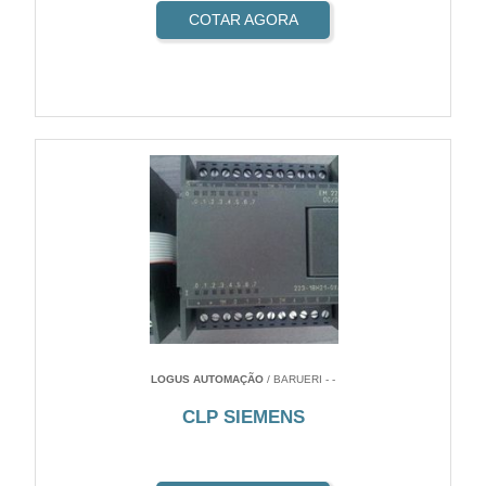
COTAR AGORA
LOGUS AUTOMAÇÃO
/ BARUERI - -
CLP SIEMENS