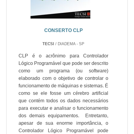
CONSERTO CLP
TECSI
/ DIADEMA - SP
CLP é o acrônimo para Controlador
Lógico Programável que pode ser descrito
como um programa (ou software)
elaborado com o objetivo de controlar o
funcionamento de máquinas e sistemas. É
como se ele fosse um cérebro artificial
que contém todos os dados necessários
para executar e analisar o funcionamento
dos demais equipamentos. Entretanto,
apesar de sua enorme importância, o
Controlador Lógico Programável pode