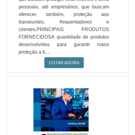
pessoais, até empresários, que buscam
oferecer, também, proteção aos
transeuntes, frequentadores e
clientes.PRINCIPAIS PRODUTOS
FORNECIDOSA quantidade de produtos
desenvolvidos para garantir maior
proteção a b....
COTAR AGORA