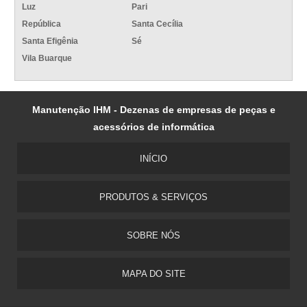
Luz
Pari
República
Santa Cecília
Santa Efigênia
Sé
Vila Buarque
Manutenção IHM - Dezenas de empresas de peças e
acessórios de informática
INÍCIO
PRODUTOS & SERVIÇOS
SOBRE NÓS
MAPA DO SITE