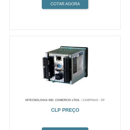
COTAR AGORA
HITECNOLOGIA IND. COMERCIO LTDA.
/ CAMPINAS - SP
CLP PREÇO