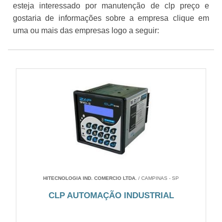
esteja interessado por manutenção de clp preço e
gostaria de informações sobre a empresa clique em
uma ou mais das empresas logo a seguir:
HITECNOLOGIA IND. COMERCIO LTDA.
/ CAMPINAS - SP
CLP AUTOMAÇÃO INDUSTRIAL