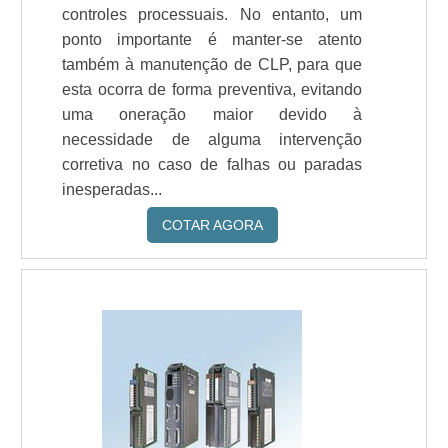
controles processuais. No entanto, um
ponto importante é manter-se atento
também à manutenção de CLP, para que
esta ocorra de forma preventiva, evitando
uma oneração maior devido à
necessidade de alguma intervenção
corretiva no caso de falhas ou paradas
inesperadas...
COTAR AGORA