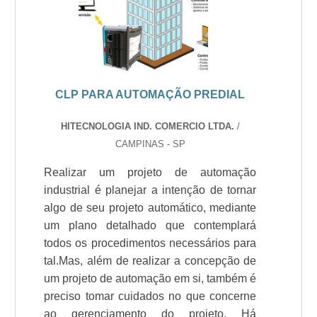
CLP PARA AUTOMAÇÃO PREDIAL
HITECNOLOGIA IND. COMERCIO LTDA.
/
CAMPINAS - SP
Realizar um projeto de automação
industrial é planejar a intenção de tornar
algo de seu projeto automático, mediante
um plano detalhado que contemplará
todos os procedimentos necessários para
tal.Mas, além de realizar a concepção de
um projeto de automação em si, também é
preciso tomar cuidados no que concerne
ao gerenciamento do projeto. Há