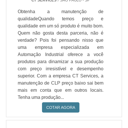
CT SERVICES
/ SÃO PAULO - SP
Obtenha a manutenção de
qualidadeQuando temos preço e
qualidade em um só produto é muito bom.
Quem não gosta desta parceria, não é
verdade? Pois foi pensando nisso que
uma empresa especializada em
Automação Industrial oferece a você
produtos para dinamizar a sua produção
com preço irresistível e desempenho
superior. Com a empresa CT Services, a
manutenção de CLP preço baixo sai bem
mais em conta que em outros locais.
Tenha uma produção...
COTAR AGORA