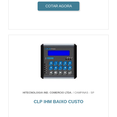
COTAR AGORA
HITECNOLOGIA IND. COMERCIO LTDA.
/ CAMPINAS - SP
CLP IHM BAIXO CUSTO