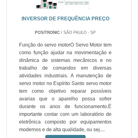
INVERSOR DE FREQUÊNCIA PREÇO
POSITRONIC
/ SÃO PAULO - SP
Função do servo motorO Servo Motor tem
como função ajudar na movimentação e
dinâmica de sistemas mecânicos e no
trabalho de comandos em diversas
atividades industriais. A manutenção de
servo motor no Espírito Santo servo motor
tem como objetivo reparar possíveis
avarias que o aparelho possa sofrer
durante os anos de funcionamento.É
importante contar com um laboratório de
eletrônica composto por equipamentos
modernos e de alta qualidade, ou sej....