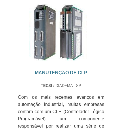
MANUTENÇÃO DE CLP
TECSI
/ DIADEMA - SP
Com os mais recentes avanços em
automação industrial, muitas empresas
contam com um CLP (Controlador Lógico
Programável), um componente
responsável por realizar uma série de