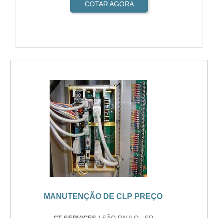
COTAR AGORA
MANUTENÇÃO DE CLP PREÇO