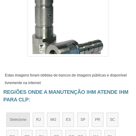
Estas imagens foram obtidas de bancos de imagens públicas e disponível
livremente na internet
REGIÕES ONDE A MANUTENÇÃO IHM ATENDE IHM
PARA CLP:
Selecione
RJ
MG
ES
SP
PR
SC