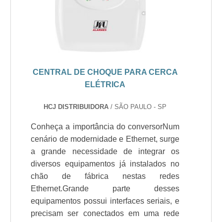
CENTRAL DE CHOQUE PARA CERCA
ELÉTRICA
HCJ DISTRIBUIDORA
/ SÃO PAULO - SP
Conheça a importância do conversorNum
cenário de modernidade e Ethernet, surge
a grande necessidade de integrar os
diversos equipamentos já instalados no
chão de fábrica nestas redes
Ethernet.Grande parte desses
equipamentos possui interfaces seriais, e
precisam ser conectados em uma rede