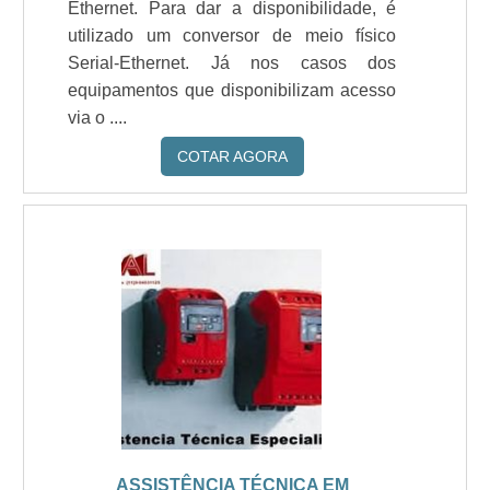
Ethernet. Para dar a disponibilidade, é
utilizado um conversor de meio físico
Serial-Ethernet. Já nos casos dos
equipamentos que disponibilizam acesso
via o ....
COTAR AGORA
ASSISTÊNCIA TÉCNICA EM