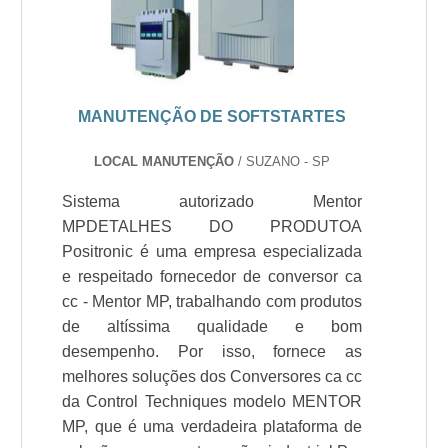
MANUTENÇÃO DE SOFTSTARTES
LOCAL MANUTENÇÃO
/ SUZANO - SP
Sistema autorizado Mentor
MPDETALHES DO PRODUTOA
Positronic é uma empresa especializada
e respeitado fornecedor de conversor ca
cc - Mentor MP, trabalhando com produtos
de altíssima qualidade e bom
desempenho. Por isso, fornece as
melhores soluções dos Conversores ca cc
da Control Techniques modelo MENTOR
MP, que é uma verdadeira plataforma de