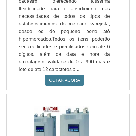
cadastro, oferecendo altíssima
flexibilidade para o atendimento das
necessidades de todos os tipos de
estabelecimentos do mercado varejista,
desde os de pequeno porte até
hipermercados.Todos os itens poderão
ser codificados e precificados com até 6
dígitos, além da data e hora da
embalagem, validade de 0 a 990 dias e
lote de até 12 caracteres a....
COTAR AGORA