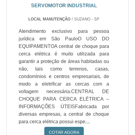
SERVOMOTOR INDUSTRIAL
LOCAL MANUTENÇÃO
/ SUZANO - SP
Atendimento exclusivo para pessoa
jurídica em São PauloO USO DO
EQUIPAMENTOA central de choque para
cerca elétrica é muito utilizada para
garantir a proteção de áreas habitadas ou
não, tais como terrenos, casas,
condomínios e centros empresariais, de
modo a eletrificar as cercas com a
voltagem necessária.CENTRAL DE
CHOQUE PARA CERCA ELÉTRICA –
INFORMAÇÕES ÚTEISFabricada por
diversas empresas, a central de choque
para cerca elétrica possui espe....
COTAR AGORA