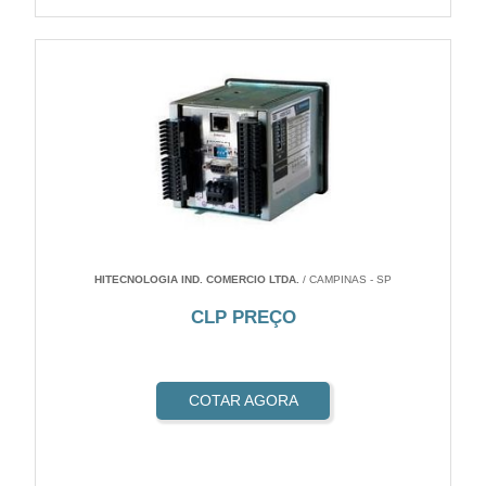
HITECNOLOGIA IND. COMERCIO LTDA.
/ CAMPINAS - SP
CLP PREÇO
COTAR AGORA