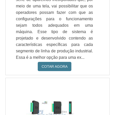
meio de uma tela, vai possibilitar que os
operadores possam fazer com que as
configurações para o funcionamento
sejam todos adequados em uma
máquina. Esse tipo de sistema é
projetado e desenvolvido contendo as
características específicas para cada
segmento de linha de produção industrial.
Essa é a melhor opção para uma ex...
COTAR AGORA