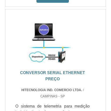
CONVERSOR SERIAL ETHERNET
PREÇO
HITECNOLOGIA IND. COMERCIO LTDA.
/
CAMPINAS - SP
O sistema de telemetria para medição