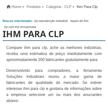
Home »
Produtos »
Categoria - CLP »
Ihm Para Clp
Buscas relacionadas:
clp manutenção industrial
reparo de ihm
clp com ihm incorporada
IHM PARA CLP
Compare ihm para clp, ache as melhores indústrias,
receba uma estimativa de preço imediatamente com
aproximadamente 200 fabricantes gratuitamente para
Desenvolvido para compradores, a ferramenta
Soluções Industriais reuniu a maior gama de
fabricantes de qualidade do mercado. Se estiver
interesse ihm para clp e gostaria de informações sobre
a empresa selecione um ou mais dos anuciantes
abaixo: