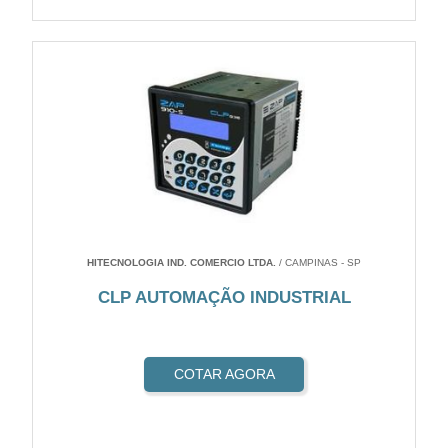
HITECNOLOGIA IND. COMERCIO LTDA.
/ CAMPINAS - SP
CLP AUTOMAÇÃO INDUSTRIAL
COTAR AGORA