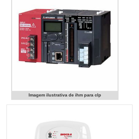
Imagem ilustrativa de ihm para clp