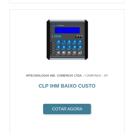
HITECNOLOGIA IND. COMERCIO LTDA.
/ CAMPINAS - SP
CLP IHM BAIXO CUSTO
COTAR AGORA