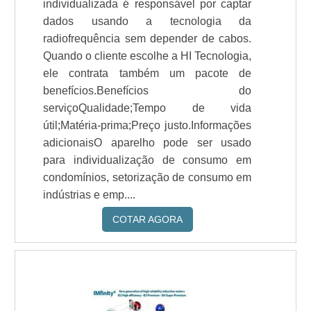
individualizada é responsável por captar
dados usando a tecnologia da
radiofrequência sem depender de cabos.
Quando o cliente escolhe a HI Tecnologia,
ele contrata também um pacote de
benefícios.Benefícios do
serviçoQualidade;Tempo de vida
útil;Matéria-prima;Preço justo.Informações
adicionaisO aparelho pode ser usado
para individualização de consumo em
condomínios, setorização de consumo em
indústrias e emp....
COTAR AGORA