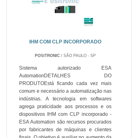
IHM COM CLP INCORPORADO
POSITRONIC
/ SÃO PAULO - SP
Sistema autorizado ESA
AutomationDETALHES DO
PRODUTOEstá ficando cada vez mais
comum e necessário a automatização nas
indústrias. A tecnologia em softwares
agrega praticidade aos processos e os
dispositivos IHM com CLP incorporado -
ESA Automation são recursos procurados
por fabricantes de máquinas e clientes
finais. O objetivo é auxiliar no aumento da