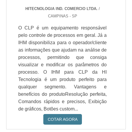
HITECNOLOGIA IND. COMERCIO LTDA.
/
CAMPINAS - SP
O CLP é um equipamento responsável
pelo controle de processos em geral. Já a
IHM disponibiliza para o operador/cliente
as informações que ajudam na análise de
processos, permitindo que consiga
visualizar e modificar os parâmetros do
processo. O IHM para CLP da HI
Tecnologia é um produto perfeito para
qualquer segmento. Vantagens e
benefícios do produtoResolução perfeita,
Comandos rápidos e precisos, Exibição
de gráficos, Botões custom...
COTAR AGORA