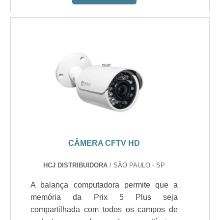
CÂMERA CFTV HD
HCJ DISTRIBUIDORA
/ SÃO PAULO - SP
A balança computadora permite que a
memória da Prix 5 Plus seja
compartilhada com todos os campos de