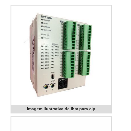
Imagem ilustrativa de ihm para clp