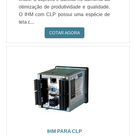
otimização de produtividade e qualidade.
O IHM com CLP possui uma espécie de
tela c...
COTAR AGORA
IHM PARA CLP