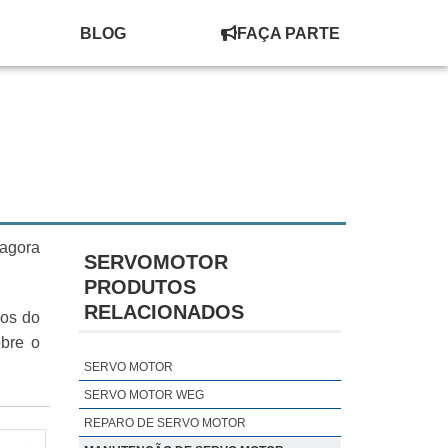
BLOG
FAÇA PARTE
 agora
SERVOMOTOR
PRODUTOS
RELACIONADOS
dos do
obre o
SERVO MOTOR
SERVO MOTOR WEG
REPARO DE SERVO MOTOR