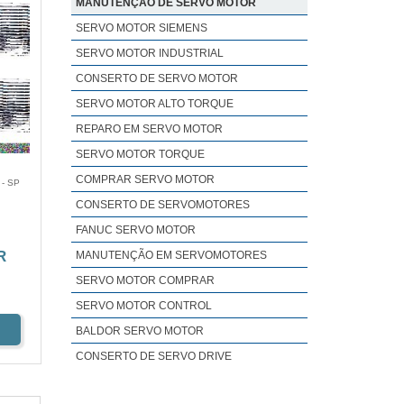
MANUTENÇÃO DE SERVO MOTOR
SERVO MOTOR SIEMENS
SERVO MOTOR INDUSTRIAL
CONSERTO DE SERVO MOTOR
SERVO MOTOR ALTO TORQUE
REPARO EM SERVO MOTOR
SERVO MOTOR TORQUE
COMPRAR SERVO MOTOR
- SP
CONSERTO DE SERVOMOTORES
FANUC SERVO MOTOR
R
MANUTENÇÃO EM SERVOMOTORES
SERVO MOTOR COMPRAR
SERVO MOTOR CONTROL
BALDOR SERVO MOTOR
CONSERTO DE SERVO DRIVE
CONTROL TECHNIQUES SERVO MOTOR