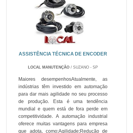
ASSISTÊNCIA TÉCNICA DE ENCODER
LOCAL MANUTENÇÃO
/ SUZANO - SP
Maiores desempenhosAtualmente, as
indústrias têm investido em automação
para dar mais agilidade no seu processo
de produção. Esta é uma tendência
mundial e quem está de fora perde em
competitividade. A automação industrial
oferece muitas vantagens para empresa
que adota, como:Agilidade;Redução de