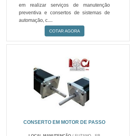
em realizar serviços de manutenção
preventiva e consertos de sistemas de
automação, c....
COTAR AGORA
CONSERTO EM MOTOR DE PASSO
LOCAL MANUTENÇÃO
/ SUZANO - SP