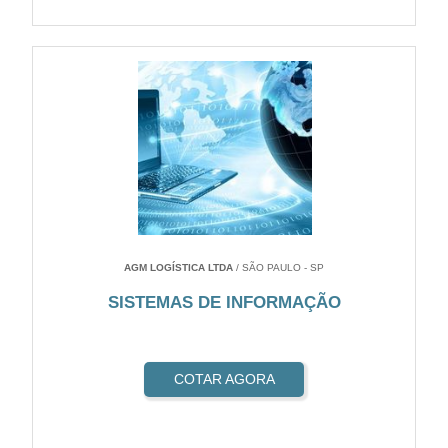
AGM LOGÍSTICA LTDA
/ SÃO PAULO - SP
SISTEMAS DE INFORMAÇÃO
COTAR AGORA