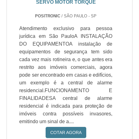
SERVO MOTOR TORQUE
POSITRONIC
/ SÃO PAULO - SP
Atendimento exclusivo para pessoa
jurídica em São PauloA INSTALAÇÃO
DO EQUIPAMENTOA instalação de
equipamentos de segurança tem sido
cada vez mais rotineira e, o que antes era
restrito aos imóveis comerciais, agora
pode ser encontrado em casas e edifícios,
um exemplo é a central de alarme
residencial.FUNCIONAMENTO E
FINALIDADESA central de alarme
residencial é indicada para proteção de
imóveis contra possíveis invasores,
emitindo um sinal de a....
COTAR AGORA