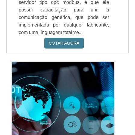
servidor tipo opc modbus, é que ele
possui capacitação para unir a
comunicação genérica, que pode ser
implementada por qualquer fabricante,
com uma linguagem totalme...
COTAR AGORA