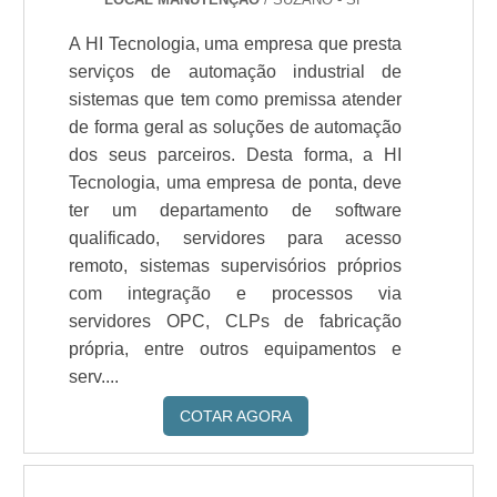
A HI Tecnologia, uma empresa que presta
serviços de automação industrial de
sistemas que tem como premissa atender
de forma geral as soluções de automação
dos seus parceiros. Desta forma, a HI
Tecnologia, uma empresa de ponta, deve
ter um departamento de software
qualificado, servidores para acesso
remoto, sistemas supervisórios próprios
com integração e processos via
servidores OPC, CLPs de fabricação
própria, entre outros equipamentos e
serv....
COTAR AGORA