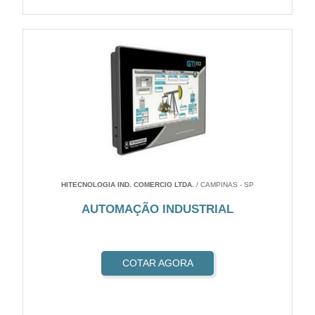
HITECNOLOGIA IND. COMERCIO LTDA.
/ CAMPINAS - SP
AUTOMAÇÃO INDUSTRIAL
COTAR AGORA