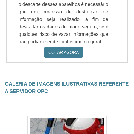
o descarte desses aparelhos é necessário
que um processo de destruição de
informação seja realizado, a fim de
descartar os dados de modo seguro, sem
qualquer risco de vazar informações que
não podiam ser de conhecimento geral. ....
COTAR AGORA
GALERIA DE IMAGENS ILUSTRATIVAS REFERENTE
A SERVIDOR OPC