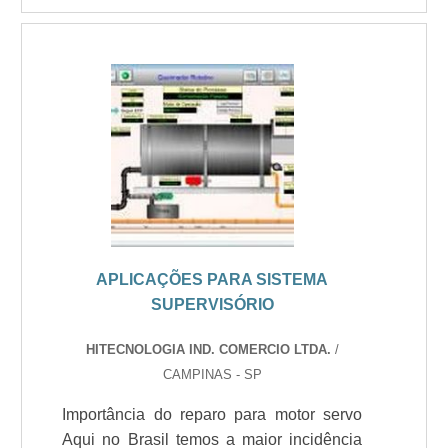
APLICAÇÕES PARA SISTEMA
SUPERVISÓRIO
HITECNOLOGIA IND. COMERCIO LTDA.
/
CAMPINAS - SP
Importância do reparo para motor servo
Aqui no Brasil temos a maior incidência