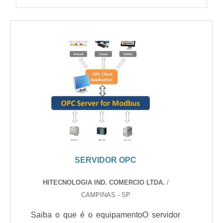
SERVIDOR OPC
HITECNOLOGIA IND. COMERCIO LTDA.
/
CAMPINAS - SP
Saiba o que é o equipamentoO servidor