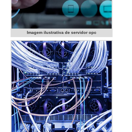
Imagem ilustrativa de servidor opc