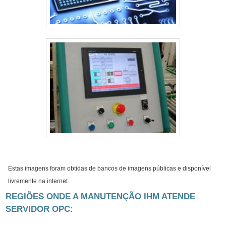
Estas imagens foram obtidas de bancos de imagens públicas e disponível
livremente na internet
REGIÕES ONDE A MANUTENÇÃO IHM ATENDE
SERVIDOR OPC: