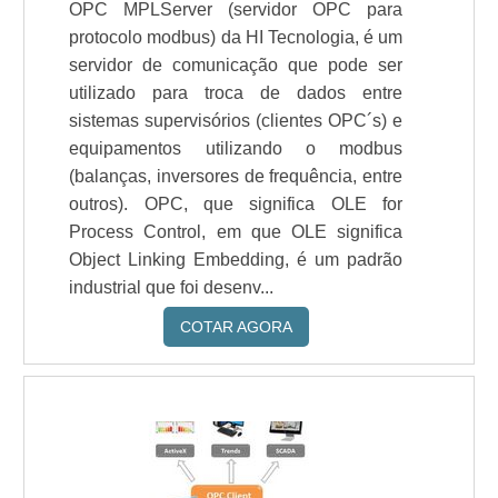
OPC MPLServer (servidor OPC para
protocolo modbus) da HI Tecnologia, é um
servidor de comunicação que pode ser
utilizado para troca de dados entre
sistemas supervisórios (clientes OPC´s) e
equipamentos utilizando o modbus
(balanças, inversores de frequência, entre
outros). OPC, que significa OLE for
Process Control, em que OLE significa
Object Linking Embedding, é um padrão
industrial que foi desenv...
COTAR AGORA