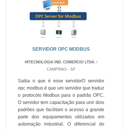
SERVIDOR OPC MODBUS
HITECNOLOGIA IND. COMERCIO LTDA.
/
CAMPINAS - SP
Saiba o que é esse servidorO servidor
opc modbus é que um servidor que traduz
o protocolo Modbus para o padrão OPC.
O servidor tem capacitação para unir dois
padrões que facilitam o acesso a grande
parte dos equipamentos utilizados em
automação industrial. O diferencial do