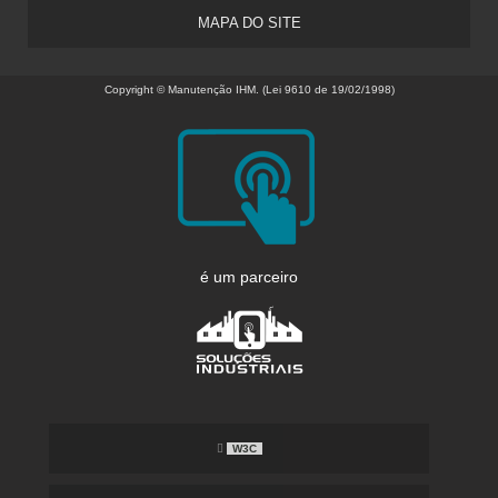
MAPA DO SITE
Copyright © Manutenção IHM. (Lei 9610 de 19/02/1998)
é um parceiro
W3C