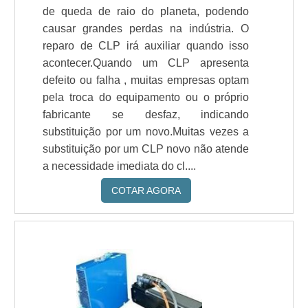
de queda de raio do planeta, podendo
causar grandes perdas na indústria. O
reparo de CLP irá auxiliar quando isso
acontecer.Quando um CLP apresenta
defeito ou falha , muitas empresas optam
pela troca do equipamento ou o próprio
fabricante se desfaz, indicando
substituição por um novo.Muitas vezes a
substituição por um CLP novo não atende
a necessidade imediata do cl....
COTAR AGORA