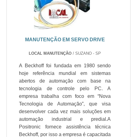
MANUTENÇÃO EM SERVO DRIVE
LOCAL MANUTENÇÃO
/ SUZANO - SP
A Beckhoff foi fundada em 1980 sendo
hoje referência mundial em sistemas
abertos de automação com base na
tecnologia de controle pelo PC. A
empresa trabalha com foco em “Nova
Tecnologia de Automação”, que visa
desenvolver cada vez mais soluções em
automação industrial e predial.A
Positronic fornece assistência técnica
Beckhoff, por isso a empresa é capacitada