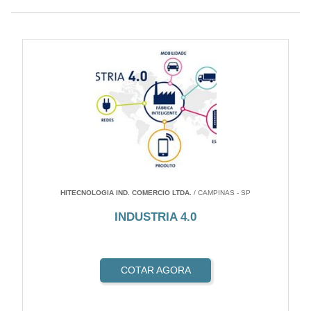
HITECNOLOGIA IND. COMERCIO LTDA.
/ CAMPINAS - SP
INDUSTRIA 4.0
COTAR AGORA