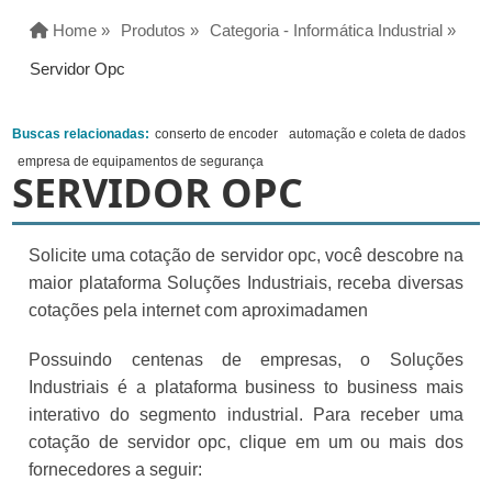
Home »
Produtos »
Categoria - Informática Industrial »
Servidor Opc
Buscas relacionadas:
conserto de encoder
automação e coleta de dados
empresa de equipamentos de segurança
SERVIDOR OPC
Solicite uma cotação de servidor opc, você descobre na
maior plataforma Soluções Industriais, receba diversas
cotações pela internet com aproximadamen
Possuindo centenas de empresas, o Soluções
Industriais é a plataforma business to business mais
interativo do segmento industrial. Para receber uma
cotação de servidor opc, clique em um ou mais dos
fornecedores a seguir: