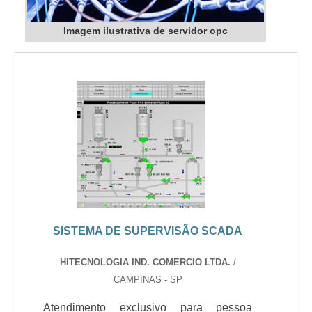
Imagem ilustrativa de servidor opc
SISTEMA DE SUPERVISÃO SCADA
HITECNOLOGIA IND. COMERCIO LTDA.
/
CAMPINAS - SP
Atendimento exclusivo para pessoa