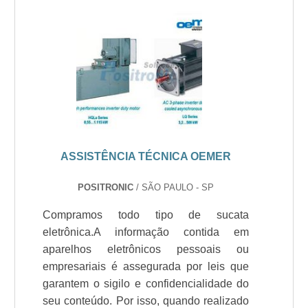
ASSISTÊNCIA TÉCNICA OEMER
POSITRONIC
/ SÃO PAULO - SP
Compramos todo tipo de sucata
eletrônica.A informação contida em
aparelhos eletrônicos pessoais ou
empresariais é assegurada por leis que
garantem o sigilo e confidencialidade do
seu conteúdo. Por isso, quando realizado