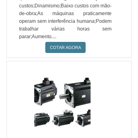
custos;Dinamismo;Baixo custos com mão-
de-obra;As máquinas praticamente
operam sem interferência humana;Podem
trabalhar várias horas sem
parar;Aumento....
COTAR AGORA