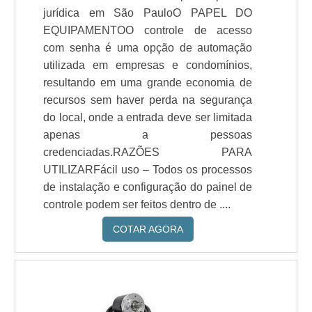
jurídica em São PauloO PAPEL DO
EQUIPAMENTOO controle de acesso
com senha é uma opção de automação
utilizada em empresas e condomínios,
resultando em uma grande economia de
recursos sem haver perda na segurança
do local, onde a entrada deve ser limitada
apenas a pessoas
credenciadas.RAZÕES PARA
UTILIZARFácil uso – Todos os processos
de instalação e configuração do painel de
controle podem ser feitos dentro de ....
COTAR AGORA