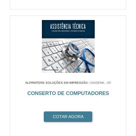
ALPRINTERS SOLUÇÕES EM IMPRESSÃO
/ DIADEMA - SP
CONSERTO DE COMPUTADORES
COTAR AGORA