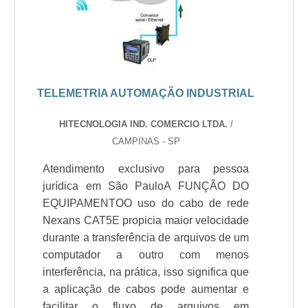
TELEMETRIA AUTOMAÇÃO INDUSTRIAL
HITECNOLOGIA IND. COMERCIO LTDA.
/
CAMPINAS - SP
Atendimento exclusivo para pessoa
jurídica em São PauloA FUNÇÃO DO
EQUIPAMENTOO uso do cabo de rede
Nexans CAT5E propicia maior velocidade
durante a transferência de arquivos de um
computador a outro com menos
interferência, na prática, isso significa que
a aplicação de cabos pode aumentar e
facilitar o fluxo de arquivos em