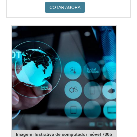
COTAR AGORA
Imagem ilustrativa de computador móvel 730b