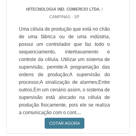
HITECNOLOGIA IND. COMERCIO LTDA.
/
CAMPINAS - SP
Uma célula de produção que está no chão
de uma fábrica ou de uma indústria,
possui um controlador que faz todo o
sequenciamento, intertravamento e
controle da célula. Utilizar um sistema de
supervisão, permite:A programação das
ordens de produção;A supervisão do
processo;A sinalização de alarmes;Entre
outros.Em um cenário assim, o sistema de
supervisão está alocado na célula de
produção fisicamente, pois ele se realiza
a comunicação com o cont....
COTAR AGORA