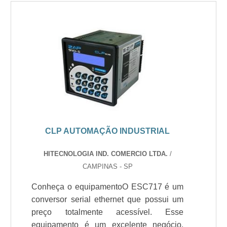
CLP AUTOMAÇÃO INDUSTRIAL
HITECNOLOGIA IND. COMERCIO LTDA.
/
CAMPINAS - SP
Conheça o equipamentoO ESC717 é um
conversor serial ethernet que possui um
preço totalmente acessível. Esse
equipamento é um excelente negócio,