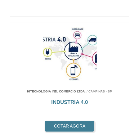
HITECNOLOGIA IND. COMERCIO LTDA.
/ CAMPINAS - SP
INDUSTRIA 4.0
COTAR AGORA