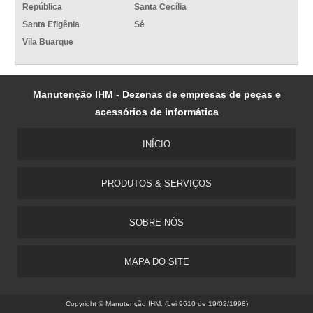
República
Santa Cecília
Santa Efigênia
Sé
Vila Buarque
Manutenção IHM - Dezenas de empresas de peças e
acessórios de informática
INÍCIO
PRODUTOS & SERVIÇOS
SOBRE NÓS
MAPA DO SITE
Copyright © Manutenção IHM. (Lei 9610 de 19/02/1998)