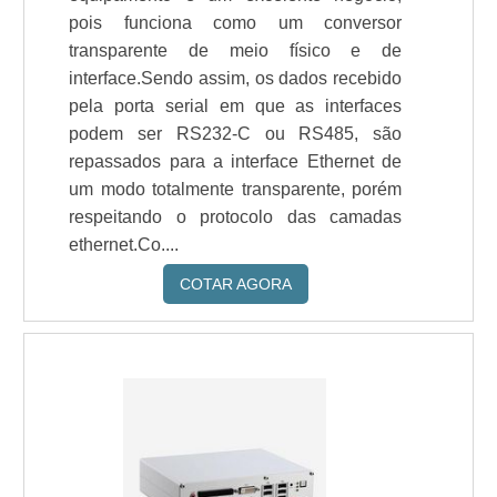
pois funciona como um conversor
transparente de meio físico e de
interface.Sendo assim, os dados recebido
pela porta serial em que as interfaces
podem ser RS232-C ou RS485, são
repassados para a interface Ethernet de
um modo totalmente transparente, porém
respeitando o protocolo das camadas
ethernet.Co....
COTAR AGORA