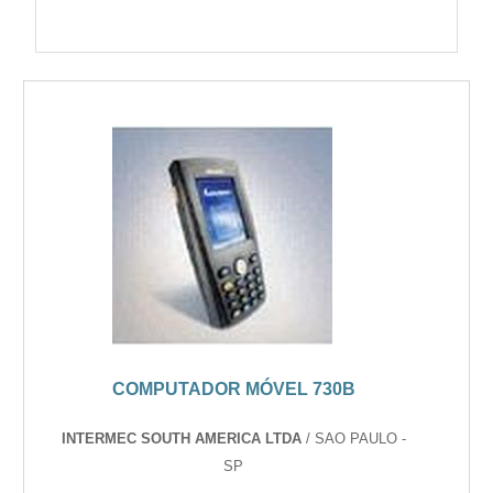
COMPUTADOR MÓVEL 730B
INTERMEC SOUTH AMERICA LTDA
/ SAO PAULO -
SP