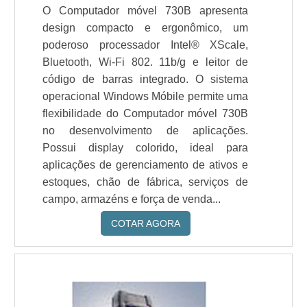
O Computador móvel 730B apresenta
design compacto e ergonômico, um
poderoso processador Intel® XScale,
Bluetooth, Wi-Fi 802. 11b/g e leitor de
código de barras integrado. O sistema
operacional Windows Móbile permite uma
flexibilidade do Computador móvel 730B
no desenvolvimento de aplicações.
Possui display colorido, ideal para
aplicações de gerenciamento de ativos e
estoques, chão de fábrica, serviços de
campo, armazéns e força de venda...
COTAR AGORA