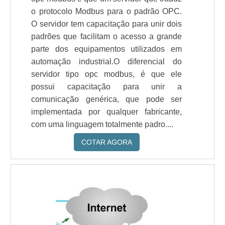
o protocolo Modbus para o padrão OPC.
O servidor tem capacitação para unir dois
padrões que facilitam o acesso a grande
parte dos equipamentos utilizados em
automação industrial.O diferencial do
servidor tipo opc modbus, é que ele
possui capacitação para unir a
comunicação genérica, que pode ser
implementada por qualquer fabricante,
com uma linguagem totalmente padro....
COTAR AGORA