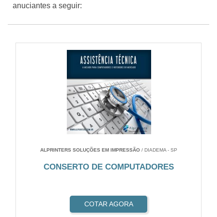
anuciantes a seguir:
ALPRINTERS SOLUÇÕES EM IMPRESSÃO
/ DIADEMA - SP
CONSERTO DE COMPUTADORES
COTAR AGORA