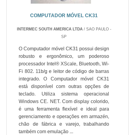
COMPUTADOR MÓVEL CK31
INTERMEC SOUTH AMERICA LTDA
/ SAO PAULO -
SP
O Computador móvel CK31 possui design
robusto e ergonômico, um poderoso
processador Intel® XScale, Bluetooth, Wi-
Fi 802. 11b/g e leitor de código de barras
integrado. O Computador móvel CK31
está disponível com outras opções de
teclado. Utiliza sistema operacional
Windows CE. NET. Com display colorido,
é uma ferramenta flexível e ideal para
gerenciamento e operações em armazén,
chão de fábrica e varejo, trabalhando
também com emulação ...