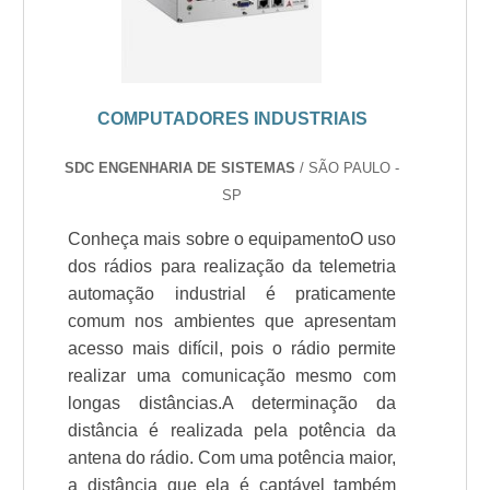
COMPUTADORES INDUSTRIAIS
SDC ENGENHARIA DE SISTEMAS
/ SÃO PAULO -
SP
Conheça mais sobre o equipamentoO uso
dos rádios para realização da telemetria
automação industrial é praticamente
comum nos ambientes que apresentam
acesso mais difícil, pois o rádio permite
realizar uma comunicação mesmo com
longas distâncias.A determinação da
distância é realizada pela potência da
antena do rádio. Com uma potência maior,
a distância que ela é captável também