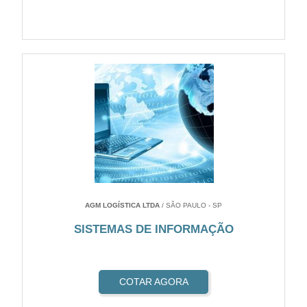
AGM LOGÍSTICA LTDA
/ SÃO PAULO - SP
SISTEMAS DE INFORMAÇÃO
COTAR AGORA