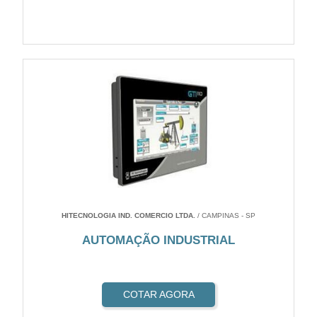
HITECNOLOGIA IND. COMERCIO LTDA.
/ CAMPINAS - SP
AUTOMAÇÃO INDUSTRIAL
COTAR AGORA