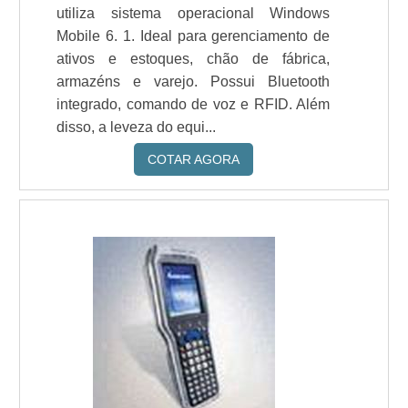
utiliza sistema operacional Windows
Mobile 6. 1. Ideal para gerenciamento de
ativos e estoques, chão de fábrica,
armazéns e varejo. Possui Bluetooth
integrado, comando de voz e RFID. Além
disso, a leveza do equi...
COTAR AGORA