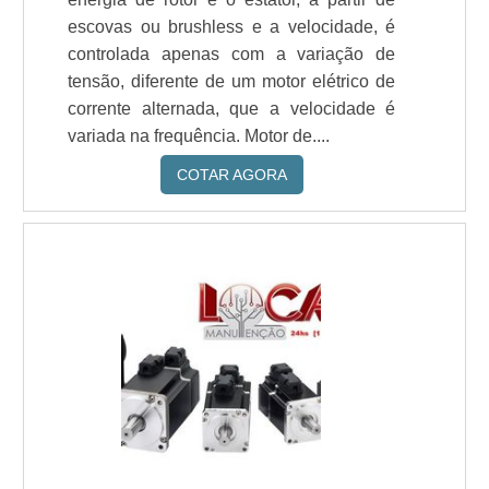
escovas ou brushless e a velocidade, é
controlada apenas com a variação de
tensão, diferente de um motor elétrico de
corrente alternada, que a velocidade é
variada na frequência. Motor de....
COTAR AGORA