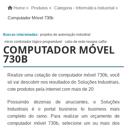
Home »
Produtos »
Categoria - Informática Industrial »
Computador Móvel 730b
Buscas relacionadas:
projetos de automação industrial
micro controlador lógico programável
cabo de rede nexans cat5e
COMPUTADOR MÓVEL
730B
Realize uma cotação de computador móvel 730b, você
só vai descobrir nos resultados do Soluções Industriais,
cote produtos pela internet com mais de 20
Possuindo dezenas de anuciantes, o Soluções
Industriais é o portal business to business mais
completo do ramo. Para realizar um orçamento de
computador móvel 730b, selecione um ou mais dos