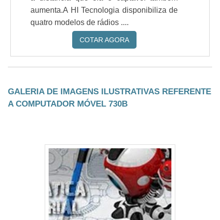
aumenta.A HI Tecnologia disponibiliza de
quatro modelos de rádios ....
COTAR AGORA
GALERIA DE IMAGENS ILUSTRATIVAS REFERENTE
A COMPUTADOR MÓVEL 730B