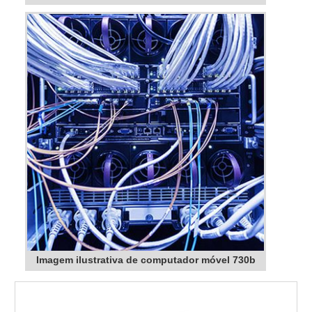
Imagem ilustrativa de computador móvel 730b