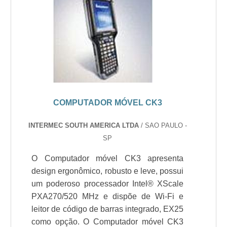
COMPUTADOR MÓVEL CK3
INTERMEC SOUTH AMERICA LTDA
/ SAO PAULO -
SP
O Computador móvel CK3 apresenta
design ergonômico, robusto e leve, possui
um poderoso processador Intel® XScale
PXA270/520 MHz e dispõe de Wi-Fi e
leitor de código de barras integrado, EX25
como opção. O Computador móvel CK3