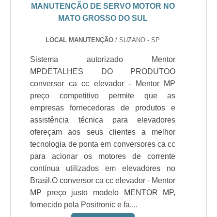
MANUTENÇÃO DE SERVO MOTOR NO
MATO GROSSO DO SUL
LOCAL MANUTENÇÃO
/ SUZANO - SP
Sistema autorizado Mentor
MPDETALHES DO PRODUTOO
conversor ca cc elevador - Mentor MP
preço competitivo permite que as
empresas fornecedoras de produtos e
assistência técnica para elevadores
ofereçam aos seus clientes a melhor
tecnologia de ponta em conversores ca cc
para acionar os motores de corrente
contínua utilizados em elevadores no
Brasil.O conversor ca cc elevador - Mentor
MP preço justo modelo MENTOR MP,
fornecido pela Positronic e fa....